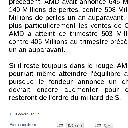
précédent, AMD avait annoncé 645 Mi
140 Millions de pertes, contre 508 Mil
Millions de pertes un an auparavant.
plus particulièrement les ventes de 
AMD a atteint ce trimestre 503 Mill
contre 406 Millions au trimestre précé
un an auparavant.
Si il reste toujours dans le rouge, A
pourrait même atteindre l'équilibre a
puisque le fondeur annonce un chif
devrait encore augmenter pour 
resteront de l'ordre du milliard de $.
4 Power5 en un
Vos réactions