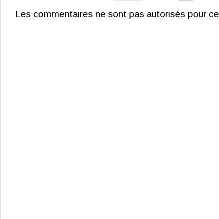
Les commentaires ne sont pas autorisés pour ce