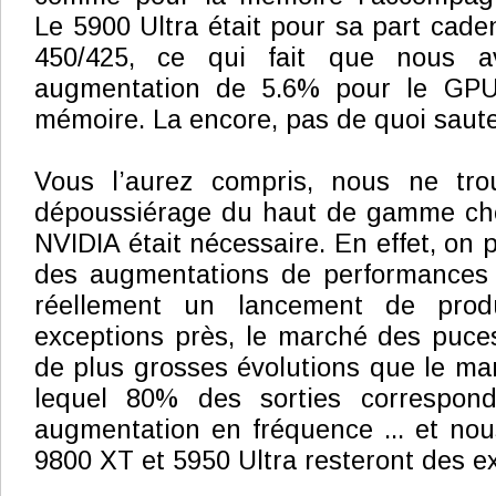
Le 5900 Ultra était pour sa part cade
450/425, ce qui fait que nous a
augmentation de 5.6% pour le GPU
mémoire. La encore, pas de quoi saute
Vous l’aurez compris, nous ne tr
dépoussiérage du haut de gamme ch
NVIDIA était nécessaire. En effet, on
des augmentations de performances
réellement un lancement de prod
exceptions près, le marché des puces
de plus grosses évolutions que le m
lequel 80% des sorties correspon
augmentation en fréquence ... et no
9800 XT et 5950 Ultra resteront des ex