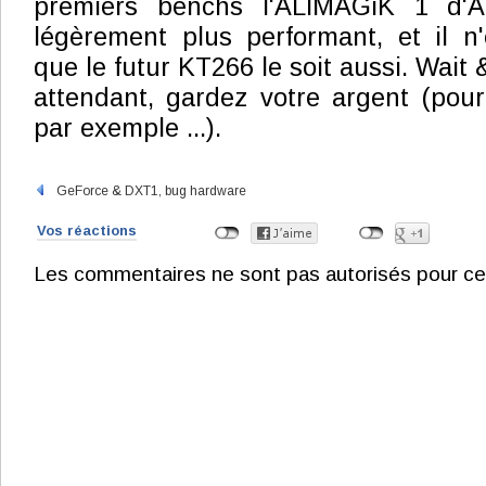
premiers benchs l'ALIMAGiK 1 d'ALI
légèrement plus performant, et il n
que le futur KT266 le soit aussi. Wait
attendant, gardez votre argent (pou
par exemple ...).
GeForce & DXT1, bug hardware
Vos réactions
Les commentaires ne sont pas autorisés pour ce