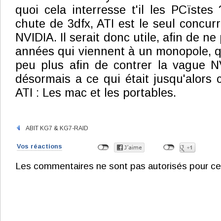
quoi cela interresse t'il les PCïstes
chute de 3dfx, ATI est le seul concur
NVIDIA. Il serait donc utile, afin de ne
années qui viennent à un monopole, 
peu plus afin de contrer la vague N
désormais a ce qui était jusqu'alors
ATI : Les mac et les portables.
ABIT KG7 & KG7-RAID
Vos réactions
Les commentaires ne sont pas autorisés pour ce