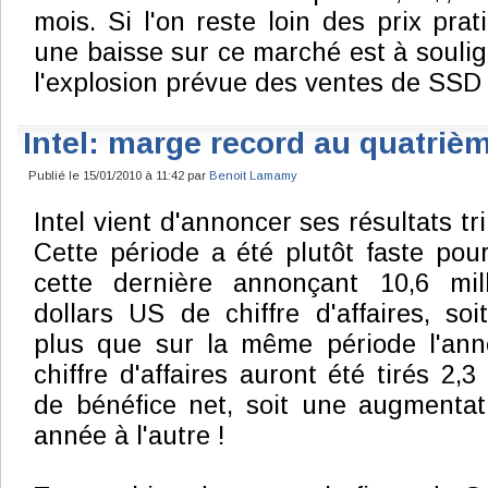
mois. Si l'on reste loin des prix prat
une baisse sur ce marché est à souli
l'explosion prévue des ventes de SSD
Intel: marge record au quatriè
Publié le 15/01/2010 à 11:42 par
Benoit Lamamy
Intel vient d'annoncer ses résultats tri
Cette période a été plutôt faste pour
cette dernière annonçant 10,6 mil
dollars US de chiffre d'affaires, so
plus que sur la même période l'ann
chiffre d'affaires auront été tirés 2,3
de bénéfice net, soit une augmenta
année à l'autre !