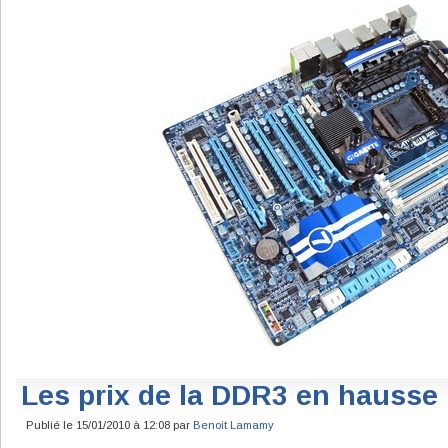
Les prix de la DDR3 en hausse
Publié le 15/01/2010 à 12:08 par
Benoit Lamamy