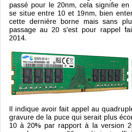
passé pour le 20nm, cela signifie en 
se situe entre 10 et 19nm, bien ent
cette dernière borne mais sans plu
passage au 20 s'est pour rappel fai
2014.
Il indique avoir fait appel au quadrupl
gravure de la puce qui serait plus éc
10 à 20% par rapport à la version 2