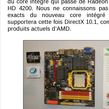
du core intégré qui passe de Radeo
HD 4200. Nous ne connaissons pas 
exacts du nouveau core intégré 
supportera cette fois DirectX 10.1, c
produits actuels d’AMD.