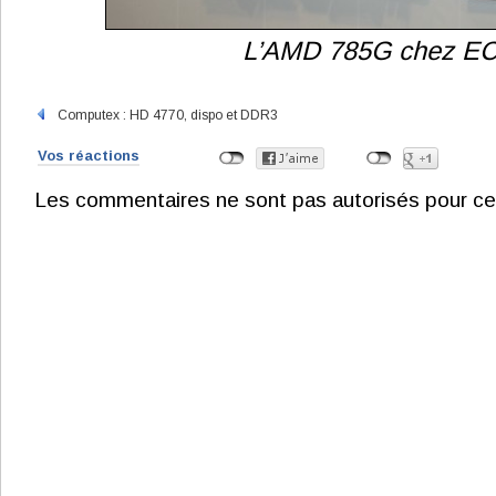
L’AMD 785G chez EC
Computex : HD 4770, dispo et DDR3
Vos réactions
Les commentaires ne sont pas autorisés pour ce