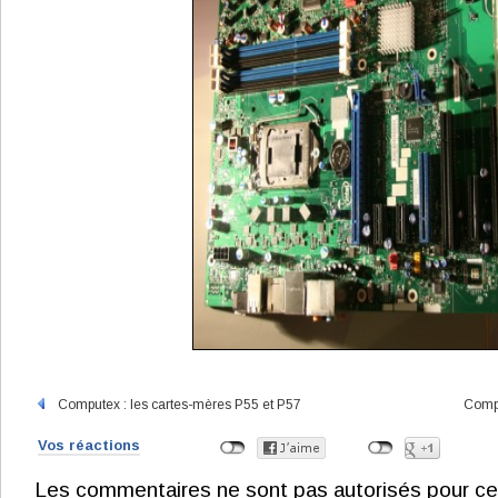
Computex : les cartes-mères P55 et P57
Compu
Vos réactions
Les commentaires ne sont pas autorisés pour ce