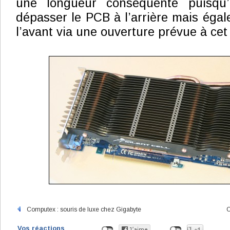
une longueur conséquente puisqu’
dépasser le PCB à l’arrière mais éga
l’avant via une ouverture prévue à cet 
Computex : souris de luxe chez Gigabyte
C
Vos réactions