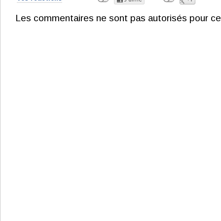
Les commentaires ne sont pas autorisés pour ce