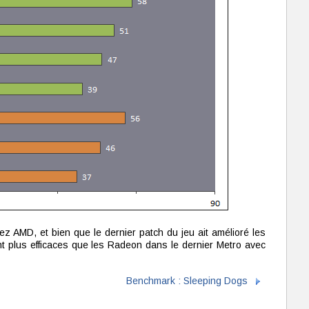
ez AMD, et bien que le dernier patch du jeu ait amélioré les
t plus efficaces que les Radeon dans le dernier Metro avec
Benchmark : Sleeping Dogs