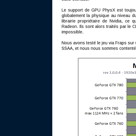
Le support de GPU PhysX est toujour
globalement la physique au niveau du 
librairie propriétaire de Nvidia, ce
Radeon. Ils sont alors traités par le 
impossible.
Nous avons testé le jeu via Fraps sur 
SSAA, et nous nous sommes contentés 