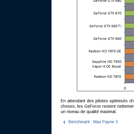
En attendant des pilotes optimisés ch
choses, les GeForce restent nettemen
un niveau de qualité maximal.
Benchmark : Max Payne 3