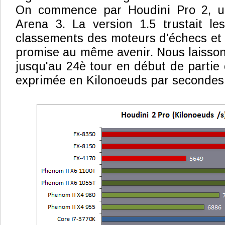
On commence par Houdini Pro 2, util
Arena 3. La version 1.5 trustait le
classements des moteurs d'échecs et 
promise au même avenir. Nous laisson
jusqu'au 24è tour en début de partie 
exprimée en Kilonoeuds par secondes