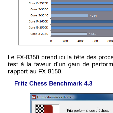
Le FX-8350 prend ici la tête des proc
test à la faveur d'un gain de perfo
rapport au FX-8150.
Fritz Chess Benchmark 4.3