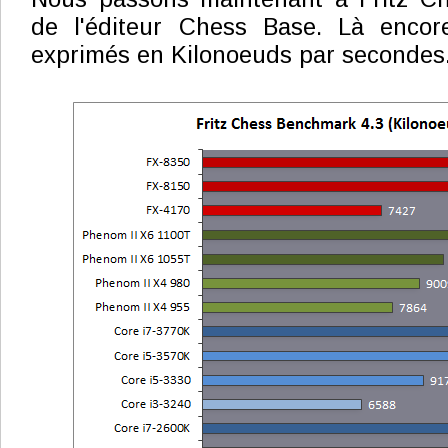
de l'éditeur Chess Base. Là encore
exprimés en Kilonoeuds par secondes