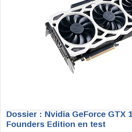
Dossier : Nvidia GeForce GTX 1
Founders Edition en test