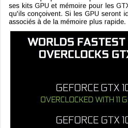
ses kits GPU et mémoire pour les GT
qu'ils conçoivent. Si les GPU seront id
associés à de la mémoire plus rapide.