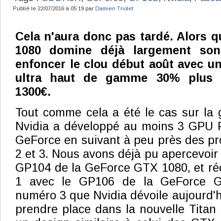
Publié le 22/07/2016 à 05:19 par
Damien Triolet
Cela n'aura donc pas tardé. Alors 
1080 domine déjà largement son 
enfoncer le clou début août avec un
ultra haut de gamme 30% plus 
1300€.
Tout comme cela a été le cas sur la 
Nvidia a développé au moins 3 GPU P
GeForce en suivant à peu près des pro
2 et 3. Nous avons déjà pu apercevoir
GP104 de la GeForce GTX 1080, et r
1 avec le GP106 de la GeForce G
numéro 3 que Nvidia dévoile aujourd'h
prendre place dans la nouvelle Titan