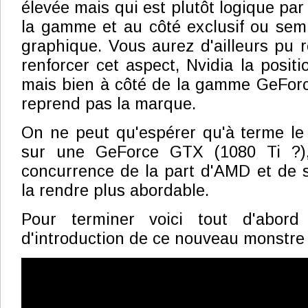
élevée mais qui est plutôt logique par
la gamme et au côté exclusif ou semi
graphique. Vous aurez d'ailleurs pu
renforcer cet aspect, Nvidia la posit
mais bien à côté de la gamme GeForc
reprend pas la marque.
On ne peut qu'espérer qu'à terme le
sur une GeForce GTX (1080 Ti ?)
concurrence de la part d'AMD et de
la rendre plus abordable.
Pour terminer voici tout d'abord
d'introduction de ce nouveau monstre 