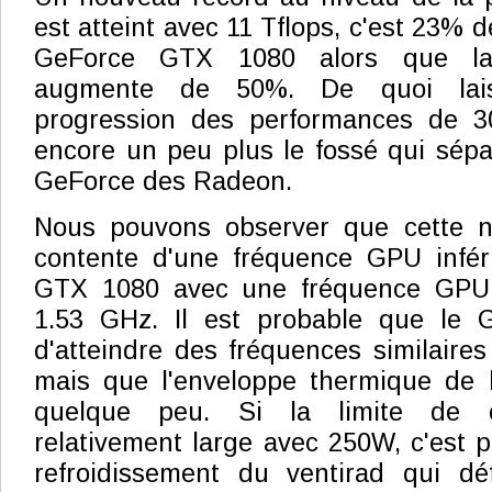
est atteint avec 11 Tflops, c'est 23% 
GeForce GTX 1080 alors que la
augmente de 50%. De quoi lais
progression des performances de 3
encore un peu plus le fossé qui sépa
GeForce des Radeon.
Nous pouvons observer que cette n
contente d'une fréquence GPU inféri
GTX 1080 avec une fréquence GPU B
1.53 GHz. Il est probable que le 
d'atteindre des fréquences similaire
mais que l'enveloppe thermique de l
quelque peu. Si la limite de 
relativement large avec 250W, c'est p
refroidissement du ventirad qui déf