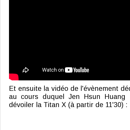
Et ensuite la vidéo de l'évènement d
au cours duquel Jen Hsun Huang e
dévoiler la Titan X (à partir de 11'30) :