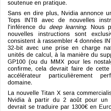
soutenue en pratique.
Sans en dire plus, Nvidia annonce u
Tops INT8 avec de nouvelles instr
l'inférence du
deep learning
. Nous 
nouvelles instructions sont exclu
consistent à rassembler 4 données IN
32-bit avec une prise en charge na
unités de calcul, à la manière du sup
GP100 (ou du MMX pour les nostalg
confirme, cela devrait faire de cett
accélérateur particulièrement p
domaine.
La nouvelle Titan X sera commerciali
Nvidia à partir du 2 août pour un 
devrait se traduire par 1300€ en Euro