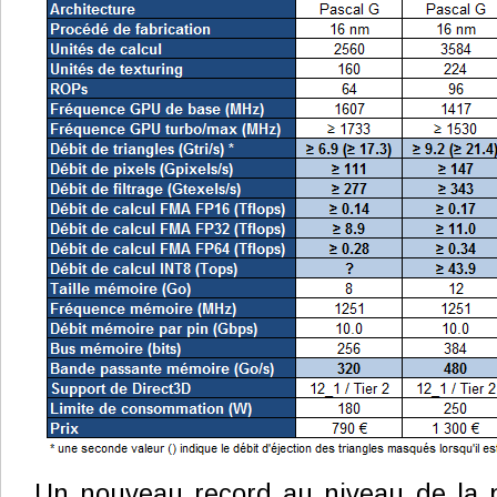
Un nouveau record au niveau de la p