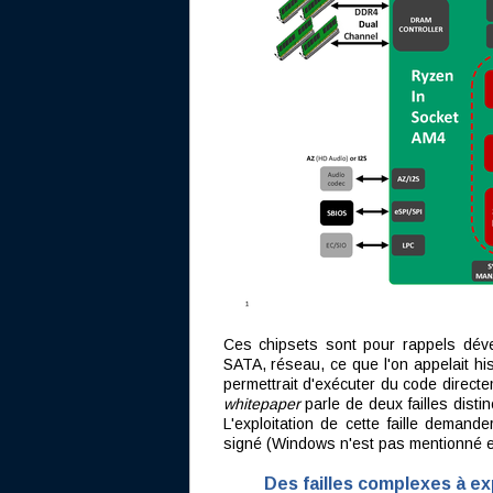
Ces chipsets sont pour rappels déve
SATA, réseau, ce que l'on appelait his
permettrait d'exécuter du code directe
whitepaper
parle de deux failles distin
L'exploitation de cette faille demand
signé (Windows n'est pas mentionné exp
Des failles complexes à ex