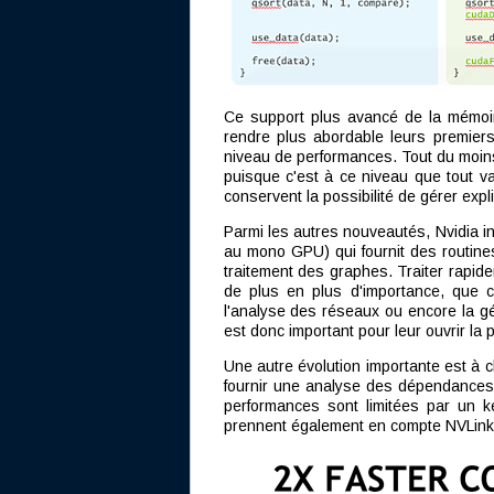
Ce support plus avancé de la mémoire 
rendre plus abordable leurs premier
niveau de performances. Tout du moins 
puisque c'est à ce niveau que tout v
conservent la possibilité de gérer expl
Parmi les autres nouveautés, Nvidia in
au mono GPU) qui fournit des routines
traitement des graphes. Traiter rapid
de plus en plus d'importance, que ce
l'analyse des réseaux ou encore la gé
est donc important pour leur ouvrir la
Une autre évolution importante est à c
fournir une analyse des dépendances
performances sont limitées par un k
prennent également en compte NVLink e