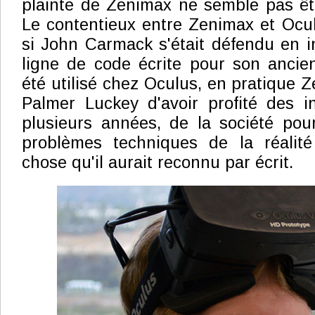
plainte de Zenimax ne semble pas êt
Le contentieux entre Zenimax et Ocu
si John Carmack s'était défendu en 
ligne de code écrite pour son ancie
été utilisé chez Oculus, en pratique 
Palmer Luckey d'avoir profité des i
plusieurs années, de la société pou
problèmes techniques de la réalité 
chose qu'il aurait reconnu par écrit.