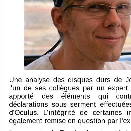
Une analyse des disques durs de J
l'un de ses collègues par un expert
apporté des éléments qui contre
déclarations sous serment effectuée
d'Oculus. L'intégrité de certaines 
également remise en question par l'ex