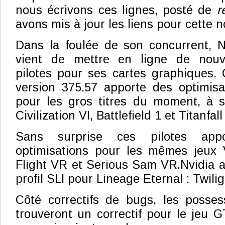
nous écrivons ces lignes, posté de
r
avons mis à jour les liens pour cette n
Dans la foulée de son concurrent, N
vient de mettre en ligne de nou
pilotes pour ses cartes graphiques. 
version 375.57 apporte des optimisa
pour les gros titres du moment, à s
Civilization VI, Battlefield 1 et Titanfall
Sans surprise ces pilotes app
optimisations pour les mêmes jeux 
Flight VR et Serious Sam VR.Nvidia 
profil SLI pour Lineage Eternal : Twili
Côté correctifs de bugs, les poss
trouveront un correctif pour le jeu 