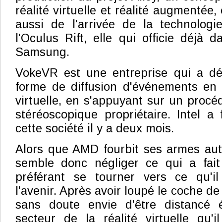
réalité virtuelle et réalité augmentée,
aussi de l'arrivée de la technolo
l'Oculus Rift, elle qui officie déjà
Samsung.
VokeVR est une entreprise qui a dé
forme de diffusion d'événements en d
virtuelle, en s'appuyant sur un procé
stéréoscopique propriétaire. Intel a f
cette société il y a deux mois.
Alors que AMD fourbit ses armes aut
semble donc négliger ce qui a fait 
préférant se tourner vers ce qu'i
l'avenir. Après avoir loupé le coche de l
sans doute envie d'être distancé 
secteur de la réalité virtuelle qu'