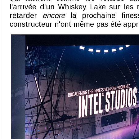
l'arrivée d'un Whiskey Lake sur les
retarder
encore
la prochaine fine
constructeur n'ont même pas été appr