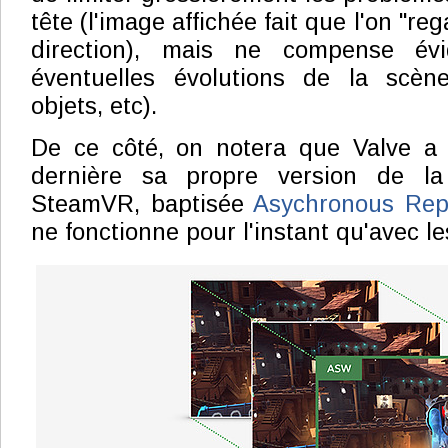
tête (l'image affichée fait que l'on "r
direction), mais ne compense év
éventuelles évolutions de la scè
objets, etc).
De ce côté, on notera que Valve a 
dernière sa propre version de la
SteamVR, baptisée
Asychronous Rep
ne fonctionne pour l'instant qu'avec le