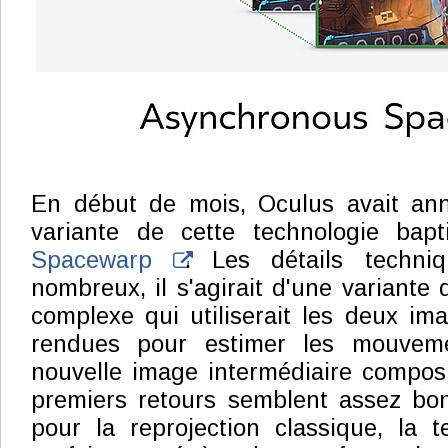
En début de mois, Oculus avait an
variante de cette technologie bap
Spacewarp
. Les détails techn
nombreux, il s'agirait d'une variante 
complexe qui utiliserait les deux i
rendues pour estimer les mouvem
nouvelle image intermédiaire compos
premiers retours semblent assez b
pour la reprojection classique, la 