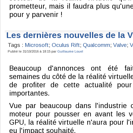
prometteur, mais il faudra plus qu'un
pour y parvenir !
Les dernières nouvelles de la 
Tags :
Microsoft
;
Oculus Rift
;
Qualcomm
;
Valve
;
Publié le 31/10/2016 à 18:15 par
Guillaume Louel
Beaucoup d'annonces ont été fai
semaines du côté de la réalité virtuell
de profiter de cette actualité pou
importantes.
Vue par beaucoup dans l'industrie
moteur pour pousser en avant les 
GPU, la réalité virtuelle n'aura pour l
eu l'impact souhaité.