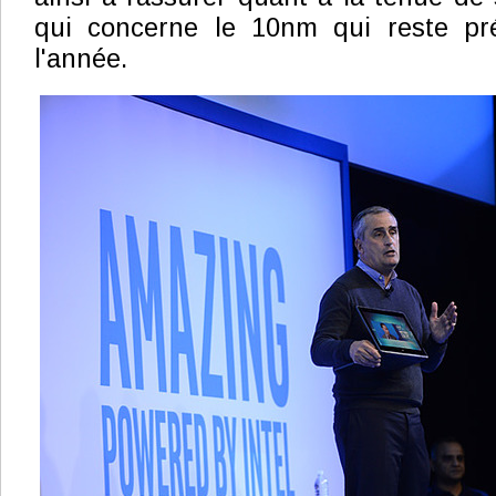
qui concerne le 10nm qui reste pr
l'année.