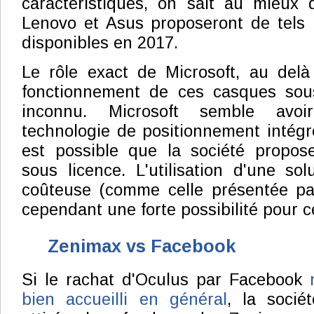
caractéristiques, on sait au mieux 
Lenovo et Asus proposeront de tels 
disponibles en 2017.
Le rôle exact de Microsoft, au delà 
fonctionnement de ces casques sou
inconnu. Microsoft semble avo
technologie de positionnement intégré
est possible que la société propose
sous licence. L'utilisation d'une sol
coûteuse (comme celle présentée p
cependant une forte possibilité pour c
Zenimax vs Facebook
Si le rachat d'Oculus par Facebook
bien accueilli en général
, la socié