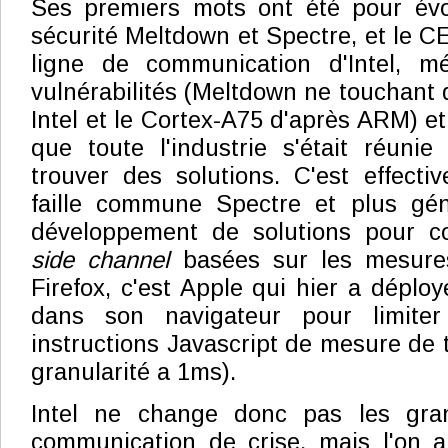
Ses premiers mots ont été pour évoq
sécurité Meltdown et Spectre, et le C
ligne de communication d'Intel, mé
vulnérabilités (Meltdown ne touchant 
Intel et le Cortex-A75 d'après ARM) et 
que toute l'industrie s'était réunie
trouver des solutions. C'est effecti
faille commune Spectre et plus gé
développement de solutions pour co
side channel
basées sur les mesure
Firefox, c'est Apple qui hier a dépl
dans son navigateur pour limiter
instructions Javascript de mesure de 
granularité a 1ms).
Intel ne change donc pas les gra
communication de crise, mais l'on 