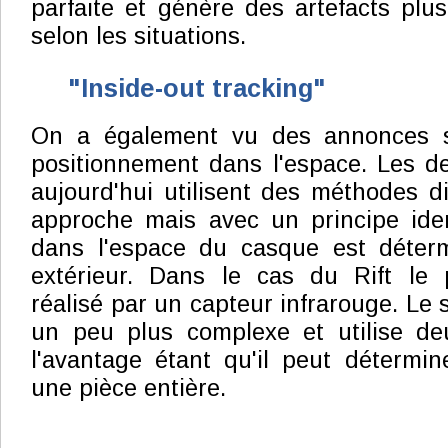
parfaite et génère des artefacts pl
selon les situations.
"Inside-out tracking"
On a également vu des annonces s
positionnement dans l'espace. Les de
aujourd'hui utilisent des méthodes di
approche mais avec un principe iden
dans l'espace du casque est déter
extérieur. Dans le cas du Rift le 
réalisé par un capteur infrarouge. Le
un peu plus complexe et utilise de
l'avantage étant qu'il peut détermin
une pièce entière.