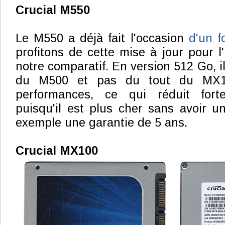
Crucial M550
Le M550 a déjà fait l'occasion
d'un f
profitons de cette mise à jour pour l
notre comparatif. En version 512 Go, i
du M500 et pas du tout du MX1
performances, ce qui réduit fort
puisqu'il est plus cher sans avoir 
exemple une garantie de 5 ans.
Crucial MX100