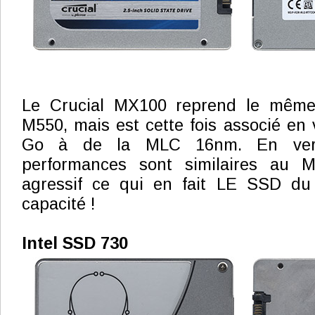
Le Crucial MX100 reprend le même 
M550, mais est cette fois associé en 
Go à de la MLC 16nm. En ver
performances sont similaires au 
agressif ce qui en fait LE SSD du
capacité !
Intel SSD 730