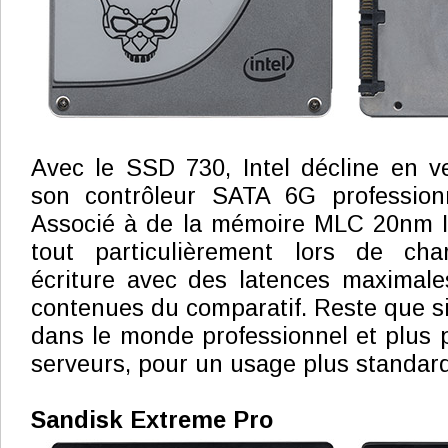
Avec le SSD 730, Intel décline en v
son contrôleur SATA 6G professio
Associé à de la mémoire MLC 20nm Int
tout particulièrement lors de ch
écriture avec des latences maximale
contenues du comparatif. Reste que si 
dans le monde professionnel et plus p
serveurs, pour un usage plus standard 
Sandisk Extreme Pro