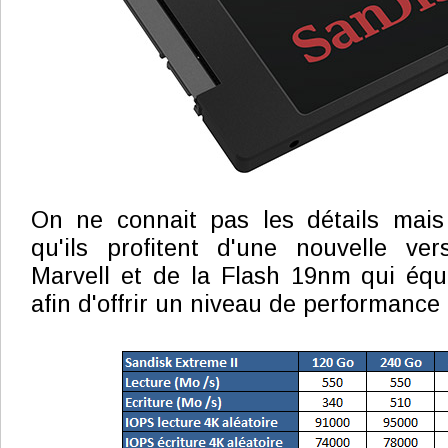
On ne connait pas les détails mai
qu'ils profitent d'une nouvelle ver
Marvell et de la Flash 19nm qui équi
afin d'offrir un niveau de performance