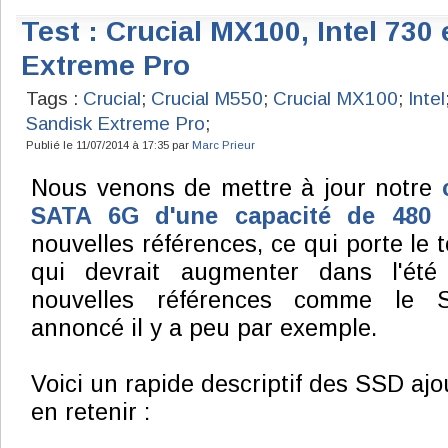
Test : Crucial MX100, Intel 730
Extreme Pro
Tags :
Crucial
;
Crucial M550
;
Crucial MX100
;
Intel
Sandisk Extreme Pro
;
Publié le 11/07/2014 à 17:35 par
Marc Prieur
Nous venons de mettre à jour notre
SATA 6G d'une capacité de 480
nouvelles références, ce qui porte le t
qui devrait augmenter dans l'été 
nouvelles références comme le
annoncé il y a peu par exemple.
Voici un rapide descriptif des SSD ajou
en retenir :