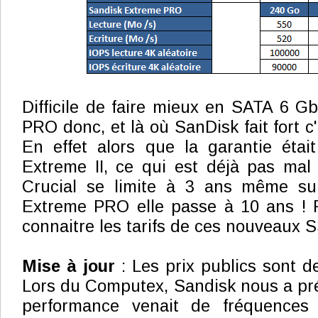
Difficile de faire mieux en SATA 6 G
PRO donc, et là où SanDisk fait fort c'
En effet alors que la garantie étai
Extreme II, ce qui est déjà pas mal
Crucial se limite à 3 ans même su
Extreme PRO elle passe à 10 ans ! 
connaitre les tarifs de ces nouveaux 
Mise à jour
: Les prix publics sont d
Lors du Computex, Sandisk nous a pré
performance venait de fréquences 