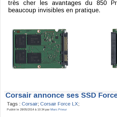
très cher les avantages du 850 Pr
beaucoup invisibles en pratique.
Corsair annonce ses SSD Forc
Tags :
Corsair
;
Corsair Force LX
;
Publié le 28/05/2014 à 10:34 par
Marc Prieur