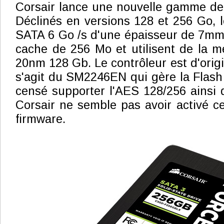
Corsair lance une nouvelle gamme de
Déclinés en versions 128 et 256 Go, l
SATA 6 Go /s d'une épaisseur de 7mm
cache de 256 Mo et utilisent de la 
20nm 128 Gb. Le contrôleur est d'origin
s'agit du SM2246EN qui gère la Flash 
censé supporter l'AES 128/256 ainsi
Corsair ne semble pas avoir activé ce
firmware.