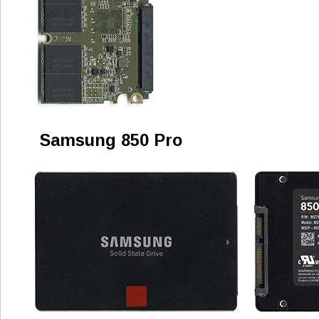
Samsung 850 Pro