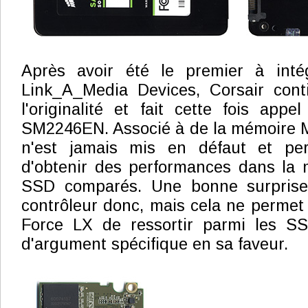
Après avoir été le premier à inté
Link_A_Media Devices, Corsair cont
l'originalité et fait cette fois appe
SM2246EN. Associé à de la mémoire M
n'est jamais mis en défaut et p
d'obtenir des performances dans la
SSD comparés. Une bonne surpris
contrôleur donc, mais cela ne permet
Force LX de ressortir parmi les SSD
d'argument spécifique en sa faveur.