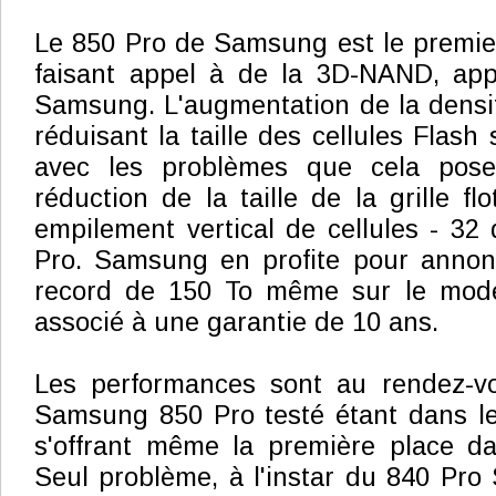
Le 850 Pro de Samsung est le premie
faisant appel à de la 3D-NAND, ap
Samsung. L'augmentation de la densit
réduisant la taille des cellules Flash 
avec les problèmes que cela pos
réduction de la taille de la grille fl
empilement vertical de cellules - 32
Pro. Samsung en profite pour anno
record de 150 To même sur le modè
associé à une garantie de 10 ans.
Les performances sont au rendez-vo
Samsung 850 Pro testé étant dans le
s'offrant même la première place dan
Seul problème, à l'instar du 840 Pro