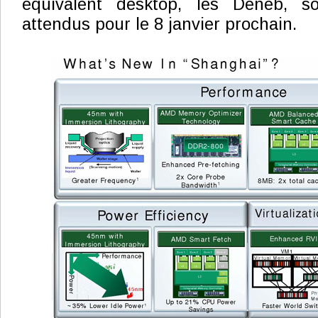
équivalent desktop, les Deneb, s
attendus pour le 8 janvier prochain.