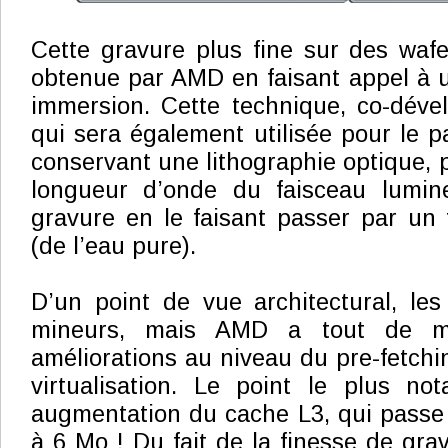
Cette gravure plus fine sur des waf
obtenue par AMD en faisant appel à u
immersion. Cette technique, co-déve
qui sera également utilisée pour le
conservant une lithographie optique, 
longueur d’onde du faisceau lumine
gravure en le faisant passer par un f
(de l’eau pure).
D’un point de vue architectural, le
mineurs, mais AMD a tout de m
améliorations au niveau du pre-fetchi
virtualisation. Le point le plus not
augmentation du cache L3, qui passe
à 6 Mo ! Du fait de la finesse de gravu