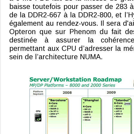
baisse toutefois pour passer de 283
de la DDR2-667 à la DDR2-800, et l’H
également au rendez-vous. Il sera d'ail
Opteron que sur Phenom du fait des 
destinée à assurer la cohéren
permettant aux CPU d’adresser la mé
sein de l’architecture NUMA.