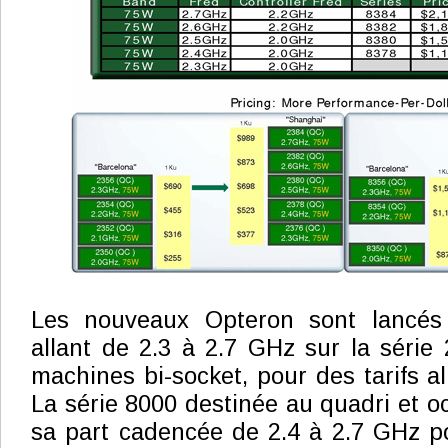
Les nouveaux Opteron sont lancés
allant de 2.3 à 2.7 GHz sur la série
machines bi-socket, pour des tarifs a
La série 8000 destinée au quadri et o
sa part cadencée de 2.4 à 2.7 GHz pou