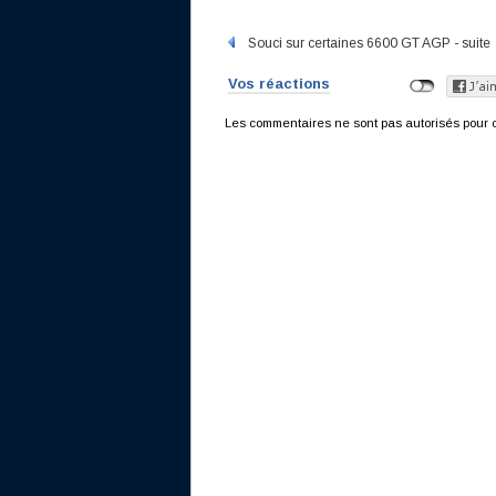
Souci sur certaines 6600 GT AGP - suite
Vos réactions
Les commentaires ne sont pas autorisés pour c