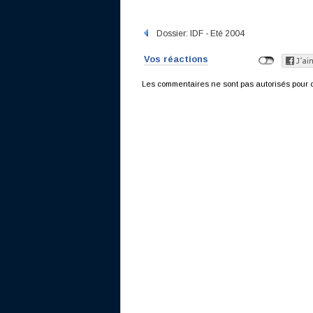
Dossier: IDF - Eté 2004
Vos réactions
Les commentaires ne sont pas autorisés pour c