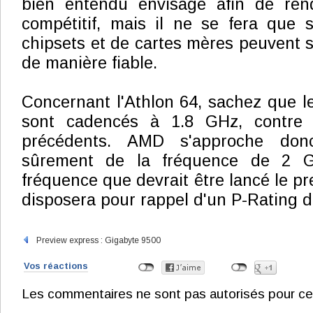
bien entendu envisagé afin de ren
compétitif, mais il ne se fera que s
chipsets et de cartes mères peuvent s
de manière fiable.
Concernant l'Athlon 64, sachez que l
sont cadencés à 1.8 GHz, contre
précédents. AMD s'approche don
sûrement de la fréquence de 2 G
fréquence que devrait être lancé le pr
disposera pour rappel d'un P-Rating d
Preview express : Gigabyte 9500
Vos réactions
Les commentaires ne sont pas autorisés pour ce