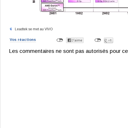
Leadtek se met au VIVO
Vos réactions
Les commentaires ne sont pas autorisés pour ce