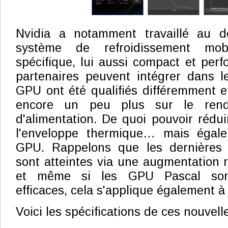
Nvidia a notamment travaillé au d
système de refroidissement mob
spécifique, lui aussi compact et per
partenaires peuvent intégrer dans l
GPU ont été qualifiés différemment et
encore un peu plus sur le rend
d'alimentation. De quoi pouvoir rédui
l'enveloppe thermique… mais égale
GPU. Rappelons que les dernières
sont atteintes via une augmentation r
et même si les GPU Pascal sont 
efficaces, cela s'applique également à
Voici les spécifications de ces nouvell