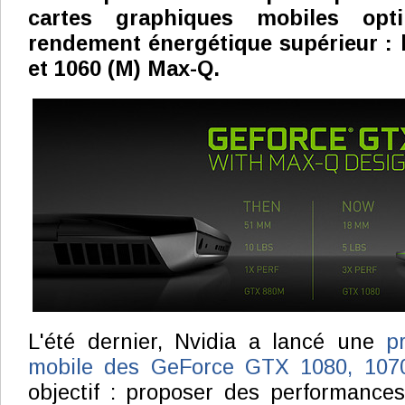
cartes graphiques mobiles opt
rendement énergétique supérieur : 
et 1060 (M) Max-Q.
L'été dernier, Nvidia a lancé une
p
mobile des GeForce GTX 1080, 107
objectif : proposer des performances 