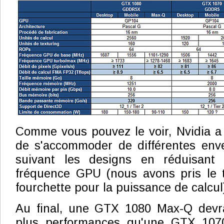
Comme vous pouvez le voir, Nvidia a p
de s'accommoder de différentes env
suivant les designs en réduisant
fréquence GPU (nous avons pris le 
fourchette pour la puissance de calcul
Au final, une GTX 1080 Max-Q devra
plus performances qu'une GTX 107