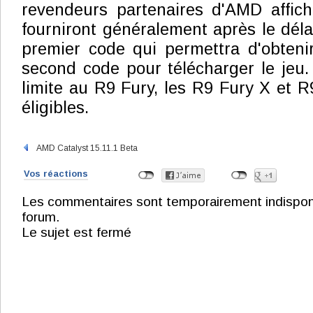
revendeurs partenaires d'AMD affichan
fourniront généralement après le déla
premier code qui permettra d'obten
second code pour télécharger le jeu. A
limite au R9 Fury, les R9 Fury X et 
éligibles.
AMD Catalyst 15.11.1 Beta
Vos réactions
Les commentaires sont temporairement indisponibl
forum.
Le sujet est fermé