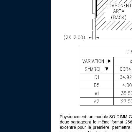
Physiquement, un module SO-DIMM G
deux partageant le même format 256 
excentré pour la première, permettra 