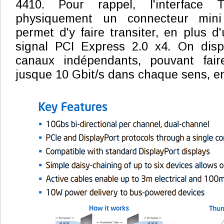
4410. Pour rappel, l'interface Th
physiquement un connecteur mini
permet d'y faire transiter, en plus d
signal PCI Express 2.0 x4. On dis
canaux indépendants, pouvant fair
jusque 10 Gbit/s dans chaque sens, e