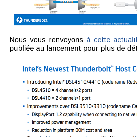
Nous vous renvoyons
à cette actuali
publiée au lancement pour plus de dét