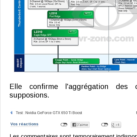
Elle confirme l'aggrégation des
supposions.
Test : Nvidia GeForce GTX 650 Ti Boost
Vos réactions
Les commentaires sont temporairement indisponibl