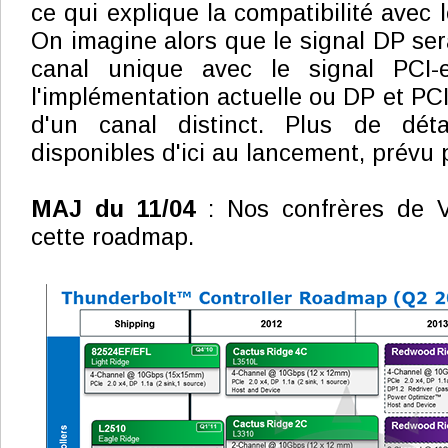
ce qui explique la compatibilité avec l
On imagine alors que le signal DP ser
canal unique avec le signal PCI-e
l'implémentation actuelle ou DP et PC
d'un canal distinct. Plus de déta
disponibles d'ici au lancement, prévu 
MAJ du 11/04
: Nos confrères de 
cette roadmap.