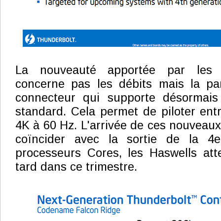
La nouveauté apportée par les
concerne pas les débits mais la par
connecteur qui supporte désormais
standard. Cela permet de piloter ent
4K à 60 Hz. L'arrivée de ces nouveaux
coïncider avec la sortie de la 4
processeurs Cores, les Haswells at
tard dans ce trimestre.