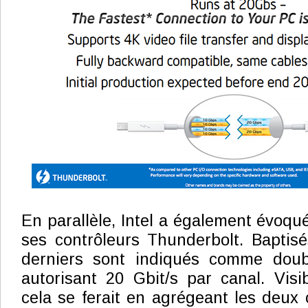
En parallèle, Intel a également évoqu
ses contrôleurs Thunderbolt. Baptis
derniers sont indiqués comme doub
autorisant 20 Gbit/s par canal. Vis
cela se ferait en agrégeant les deux 