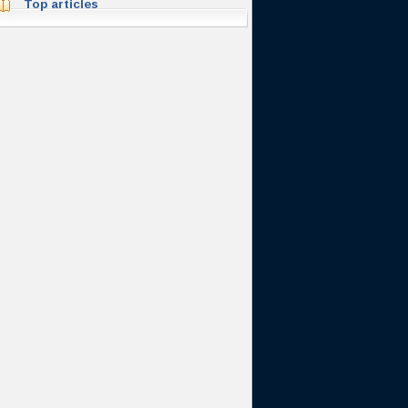
Top articles