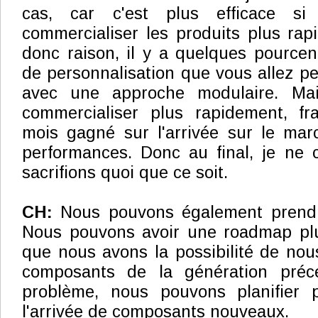
cas, car c'est plus efficace si
commercialiser les produits plus ra
donc raison, il y a quelques pourcent
de personnalisation que vous allez p
avec une approche modulaire. Ma
commercialiser plus rapidement, f
mois gagné sur l'arrivée sur le mar
performances. Donc au final, je ne 
sacrifions quoi que ce soit.
CH:
Nous pouvons également prendr
Nous pouvons avoir une roadmap plu
que nous avons la possibilité de nou
composants de la génération pré
problème, nous pouvons planifier 
l'arrivée de composants nouveaux.