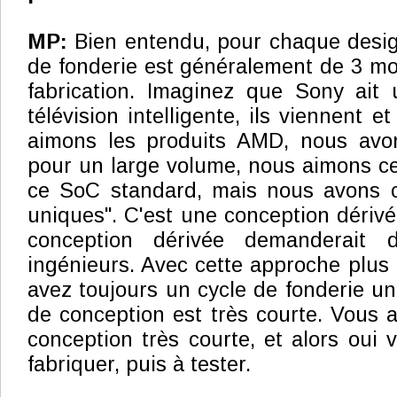
MP:
Bien entendu, pour chaque desig
de fonderie est généralement de 3 moi
fabrication. Imaginez que Sony ait 
télévision intelligente, ils viennent e
aimons les produits AMD, nous avo
pour un large volume, nous aimons c
ce SoC standard, mais nous avons c
uniques". C'est une conception dérivé
conception dérivée demanderait 
ingénieurs. Avec cette approche plus 
avez toujours un cycle de fonderie un
de conception est très courte. Vous 
conception très courte, et alors oui 
fabriquer, puis à tester.