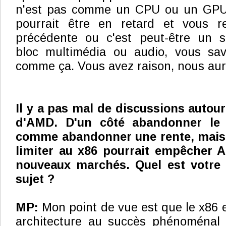
n'est pas comme un CPU ou un GPU, c
pourrait être en retard et vous r
précédente ou c'est peut-être un 
bloc multimédia ou audio, vous sa
comme ça. Vous avez raison, nous auron
Il y a pas mal de discussions autour
d'AMD. D'un côté abandonner le 
comme abandonner une rente, mais 
limiter au x86 pourrait empêcher 
nouveaux marchés. Quel est votre 
sujet ?
MP:
Mon point de vue est que le x86
architecture au succès phénoménal e