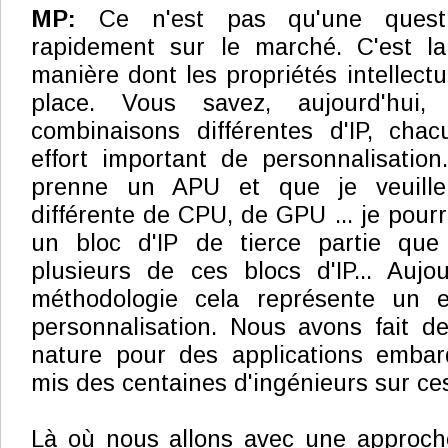
MP:
Ce n'est pas qu'une questio
rapidement sur le marché. C'est la 
manière dont les propriétés intellect
place. Vous savez, aujourd'hui
combinaisons différentes d'IP, cha
effort important de personnalisatio
prenne un APU et que je veuille
différente de CPU, de GPU ... je pour
un bloc d'IP de tierce partie que
plusieurs de ces blocs d'IP... Aujo
méthodologie cela représente un e
personnalisation. Nous avons fait d
nature pour des applications emba
mis des centaines d'ingénieurs sur c
Là où nous allons avec une approch