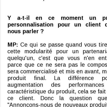
Y a-t-il en ce moment un pr
personnalisation pour un client
nous parler ?
MP:
Ce qui se passe quand vous tire
cette modularité pour un partenar
quelqu'un, c'est que vous n'en ent
parce que ce ne sera pas le composa
sera commercialisé et mis en avant, m
produit final. La différence p
augmentation des performanc
caractéristique du produit, cela se fai
ce client. Donc la question qu
"Annonçons-nous de nouveaux produits