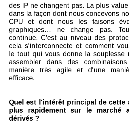
des IP ne changent pas. La plus-valu
dans la façon dont nous concevons no
CPU et dont nous les faisons évo
graphiques… ne change pas. Tou
continue. C'est au niveau des proto
cela s'interconnecte et comment vou
le tout qui vous donne la souplesse 
assembler dans des combinaisons d
manière très agile et d'une mani
efficace.
Quel est l'intérêt principal de cette
plus rapidement sur le marché a
dérivés ?