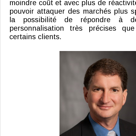
moindre coût et avec plus de réactivité
pouvoir attaquer des marchés plus s
la possibilité de répondre à 
personnalisation très précises qu
certains clients.