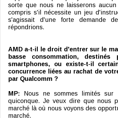
sorte que nous ne laisserons aucun 
compris s'il nécessite un jeu d'instruc
s'agissait d'une forte demande de
répondrions.
AMD a-t-il le droit d'entrer sur le m
basse consommation, destinés 
smartphones, ou existe-t-il certai
concurrence liées au rachat de votr
par Qualcomm ?
MP:
Nous ne sommes limités sur 
quiconque. Je veux dire que nous p
marché là où nous voyons des opportun
marché.