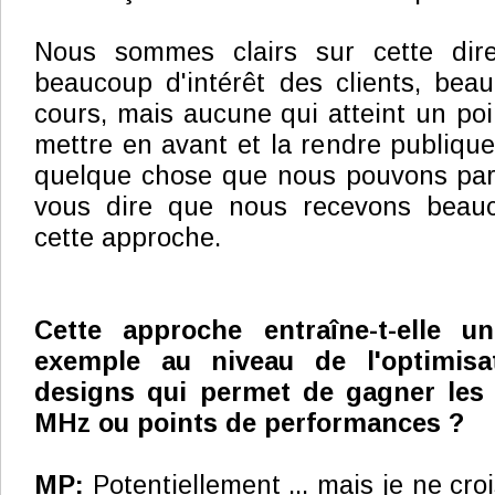
Nous sommes clairs sur cette dire
beaucoup d'intérêt des clients, beau
cours, mais aucune qui atteint un poin
mettre en avant et la rendre publique
quelque chose que nous pouvons part
vous dire que nous recevons beauc
cette approche.
Cette approche entraîne-t-elle 
exemple au niveau de l'optimisa
designs qui permet de gagner les 
MHz ou points de performances ?
MP:
Potentiellement ... mais je ne cro