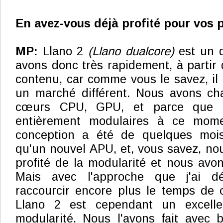
En avez-vous déjà profité pour vos p
MP:
Llano 2
(Llano dualcore)
est un d
avons donc très rapidement, à partir 
contenu, car comme vous le savez, il 
un marché différent. Nous avons c
cœurs CPU, GPU, et parce que n
entièrement modulaires à ce momen
conception a été de quelques mois
qu'un nouvel APU, et, vous savez, no
profité de la modularité et nous av
Mais avec l'approche que j'ai dé
raccourcir encore plus le temps de 
Llano 2 est cependant un excell
modularité. Nous l'avons fait avec