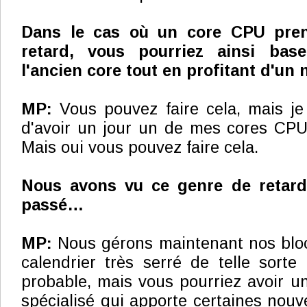
Dans le cas où un core CPU pre
retard, vous pourriez ainsi bas
l'ancien core tout en profitant d'u
MP:
Vous pouvez faire cela, mais je n
d'avoir un jour un de mes cores CPU
Mais oui vous pouvez faire cela.
Nous avons vu ce genre de retar
passé…
MP:
Nous gérons maintenant nos bloc
calendrier très serré de telle sorte
probable, mais vous pourriez avoir un
spécialisé qui apporte certaines nouve