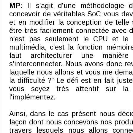
MP:
Il s'agit d'une méthodologie di
concevoir de véritables SoC vous dev
et en modifier la conception de telle 
être très facilement connectée avec d
n'est pas seulement le CPU et le 
multimédia, c'est la fonction mémoir
faut architecturer une manière
s'interconnecter. Nous avons donc rev
laquelle nous allons et vous me dema
la difficulté ?" Le défi est en fait just
vous soyez très attentif sur la
l'implémentez.
Ainsi, dans le cas présent nous déc
façon dont nous concevons nos produit
travers lesquels nous allons connec