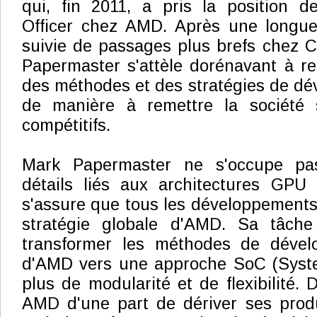
qui, fin 2011, a pris la position d
Officer chez AMD. Après une longue
suivie de passages plus brefs chez C
Papermaster s'attèle dorénavant à r
des méthodes et des stratégies de d
de manière à remettre la société 
compétitifs.
Mark Papermaster ne s'occupe pa
détails liés aux architectures GPU 
s'assure que tous les développements
stratégie globale d'AMD. Sa tâche
transformer les méthodes de dével
d'AMD vers une approche SoC (Syst
plus de modularité et de flexibilité.
AMD d'une part de dériver ses produ