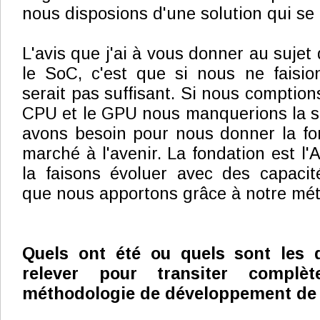
nous disposions d'une solution qui se 
L'avis que j'ai à vous donner au sujet 
le SoC, c'est que si nous ne faisio
serait pas suffisant. Si nous comptio
CPU et le GPU nous manquerions la s
avons besoin pour nous donner la for
marché à l'avenir. La fondation est l
la faisons évoluer avec des capacit
que nous apportons grâce à notre mé
Quels ont été ou quels sont les d
relever pour transiter complè
méthodologie de développement de 