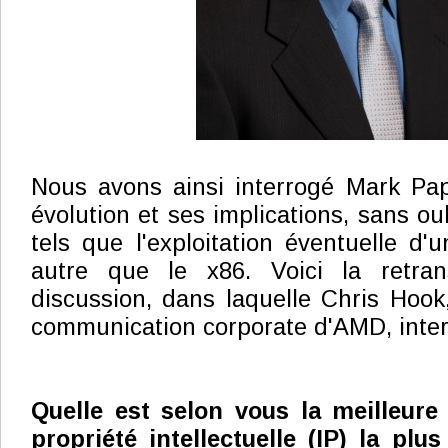
Nous avons ainsi interrogé Mark Pap
évolution et ses implications, sans oub
tels que l'exploitation éventuelle d'u
autre que le x86. Voici la retran
discussion, dans laquelle Chris Hook
communication corporate d'AMD, inter
Quelle est selon vous la meilleur
propriété intellectuelle (IP) la plu