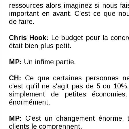
ressources alors imaginez si nous fa
important en avant. C'est ce que no
de faire.
Chris Hook:
Le budget pour la concré
était bien plus petit.
MP:
Un infime partie.
CH:
Ce que certaines personnes n
c'est qu'il ne s'agit pas de 5 ou 10%
simplement de petites économies
énormément.
MP:
C'est un changement énorme, t
clients le comprennent.