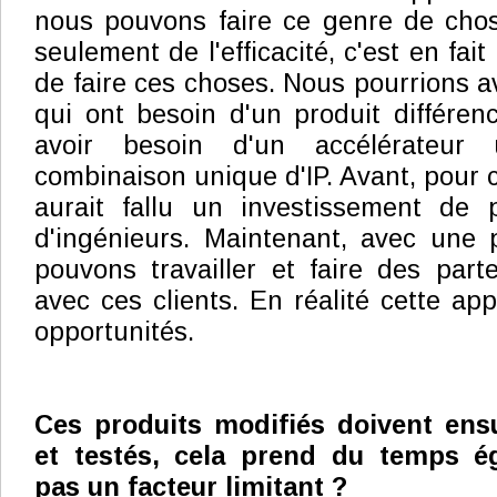
nous pouvons faire ce genre de chose
seulement de l'efficacité, c'est en fai
de faire ces choses. Nous pourrions a
qui ont besoin d'un produit différenc
avoir besoin d'un accélérateur
combinaison unique d'IP. Avant, pour ce
aurait fallu un investissement de p
d'ingénieurs. Maintenant, avec une 
pouvons travailler et faire des part
avec ces clients. En réalité cette ap
opportunités.
Ces produits modifiés doivent ensu
et testés, cela prend du temps ég
pas un facteur limitant ?