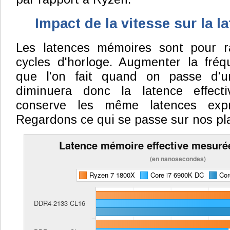
Impact de la vitesse sur la la
Les latences mémoires sont pour r
cycles d'horloge. Augmenter la fré
que l'on fait quand on passe d'u
diminuera donc la latence effect
conserve les même latences expr
Regardons ce qui se passe sur nos pl