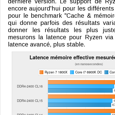
dernière version. Le support de Ry
encore aujourd'hui pour les différents 
pour le benchmark "Cache & mémoire
qui donne parfois des résultats vari
donner les résultats les plus just
mesurons la latence pour Ryzen vi
latence avancé, plus stable.