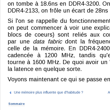
on tombe à 18.6ns en DDR4-3200. On 
DDR4-2133, on frôle un écart de 28ns 
Si l'on se rappelle du fonctionnemen
on peut commencer à voir une explic
blocs de coeurs) sont reliés aux co
par une
data fabric
dont la fréquen
celle de la mémoire. En DDR4-2400
cadencée à 1200 MHz, tandis qu'
tourne à 1600 MHz. De quoi avoir un 
la latence en quelque sorte.
Voyons maintenant ce qui se passe en
Une mémoire plus influente que d'habitude ?
A
Sommaire