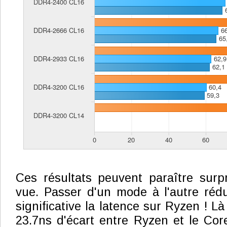
Ces résultats peuvent paraître surp
vue. Passer d'un mode à l'autre réd
significative la latence sur Ryzen ! 
23.7ns d'écart entre Ryzen et le Co