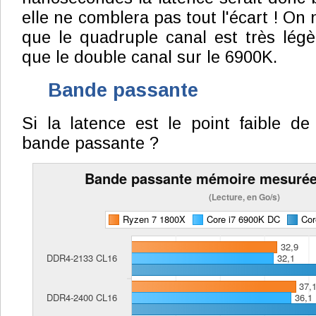
elle ne comblera pas tout l'écart ! On 
que le quadruple canal est très lég
que le double canal sur le 6900K.
Bande passante
Si la latence est le point faible d
bande passante ?