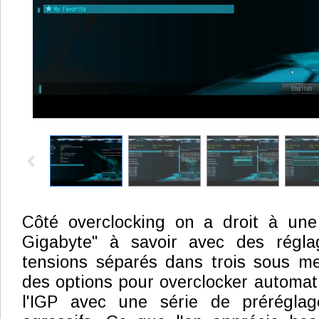
Côté overclocking on a droit à une 
Gigabyte" à savoir avec des rég
tensions séparés dans trois sous me
des options pour overclocker automa
l'IGP avec une série de prérégla