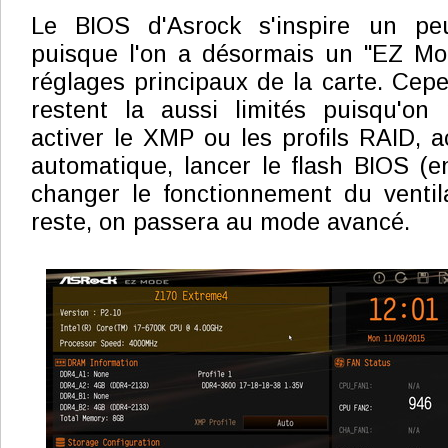
Le BIOS d'Asrock s'inspire un pe
puisque l'on a désormais un "EZ Mo
réglages principaux de la carte. Cepe
restent la aussi limités puisqu'on
activer le XMP ou les profils RAID, ac
automatique, lancer le flash BIOS (
changer le fonctionnement du ventil
reste, on passera au mode avancé.