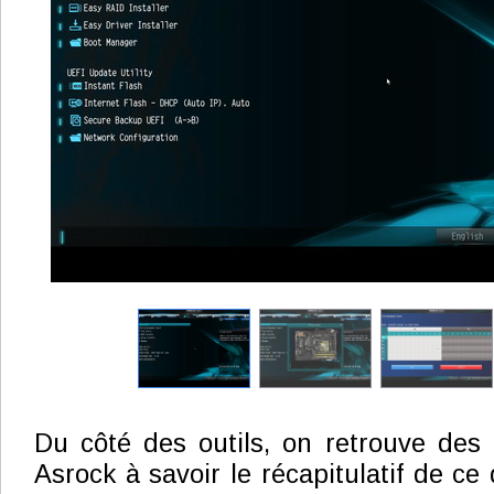
Du côté des outils, on retrouve des
Asrock à savoir le récapitulatif de ce