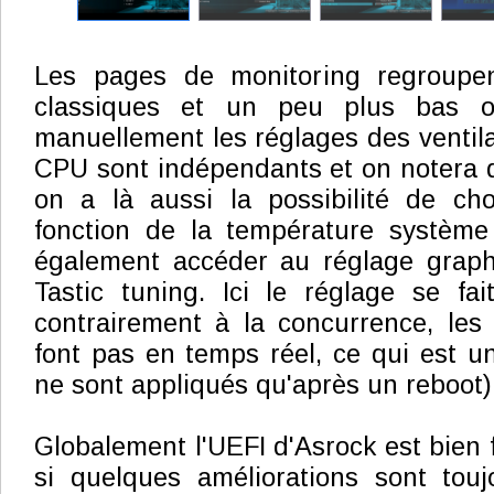
Les pages de monitoring regroupen
classiques et un peu plus bas o
manuellement les réglages des ventila
CPU sont indépendants et on notera q
on a là aussi la possibilité de cho
fonction de la température systèm
également accéder au réglage graph
Tastic tuning. Ici le réglage se fa
contrairement à la concurrence, le
font pas en temps réel, ce qui est 
ne sont appliqués qu'après un reboot)
Globalement l'UEFI d'Asrock est bien f
si quelques améliorations sont touj