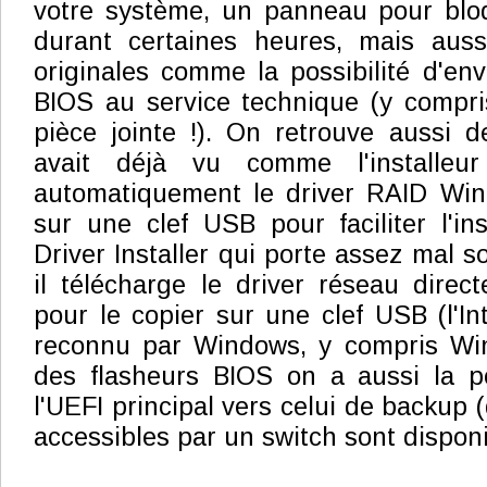
votre système, un panneau pour bloq
durant certaines heures, mais aus
originales comme la possibilité d'env
BIOS au service technique (y compri
pièce jointe !). On retrouve aussi 
avait déjà vu comme l'installeu
automatiquement le driver RAID Wi
sur une clef USB pour faciliter l'ins
Driver Installer qui porte assez mal 
il télécharge le driver réseau dire
pour le copier sur une clef USB (l'In
reconnu par Windows, y compris Wi
des flasheurs BIOS on a aussi la po
l'UEFI principal vers celui de backup 
accessibles par un switch sont disponi