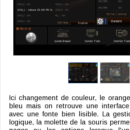
Ici changement de couleur, le orange
bleu mais on retrouve une interface
avec une fonte bien lisible. La gesti
logique, la molette de la souris permet