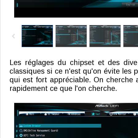
Les réglages du chipset et des dive
classiques si ce n'est qu'on évite les
qui est fort appréciable. On cherche 
rapidement ce que l'on cherche.