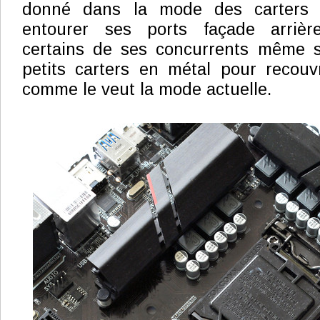
donné dans la mode des carters 
entourer ses ports façade arrièr
certains de ses concurrents même si
petits carters en métal pour recouv
comme le veut la mode actuelle.