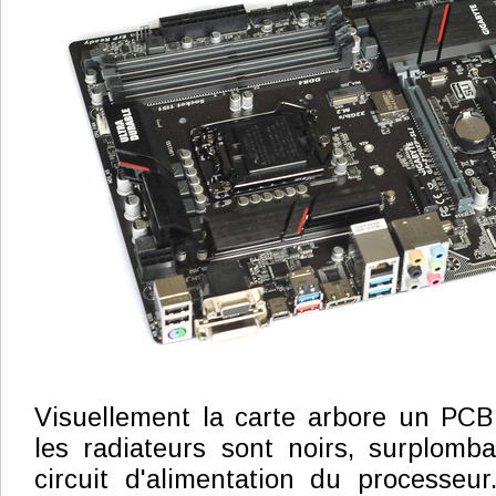
Visuellement la carte arbore un PCB 
les radiateurs sont noirs, surplomba
circuit d'alimentation du processeu