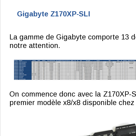
Gigabyte Z170XP-SLI
La gamme de Gigabyte comporte 13 do
notre attention.
On commence donc avec la Z170XP-SLI
premier modèle x8/x8 disponible chez 