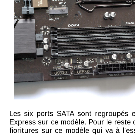
Les six ports SATA sont regroupés e
Express sur ce modèle. Pour le reste 
fioritures sur ce modèle qui va à l'ess