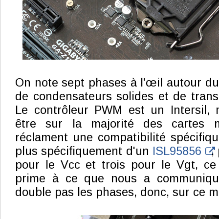
On note sept phases à l'œil autour d
de condensateurs solides et de trans
Le contrôleur PWM est un Intersil,
être sur la majorité des cartes 
réclament une compatibilité spécifique
plus spécifiquement d'un
ISL95856
,
pour le Vcc et trois pour le Vgt, c
prime à ce que nous a communiqu
double pas les phases, donc, sur ce m