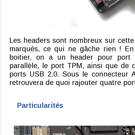
Les headers sont nombreux sur cette 
marqués, ce qui ne gâche rien ! En
boitier, on a un header pour port 
parallèle, le port TPM, ainsi que de 
ports USB 2.0. Sous le connecteur 
retrouvera de quoi rajouter quatre por
Particularités