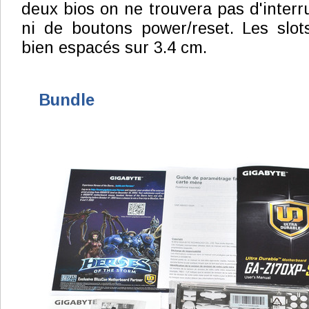
deux bios on ne trouvera pas d'interr
ni de boutons power/reset. Les slot
bien espacés sur 3.4 cm.
Bundle