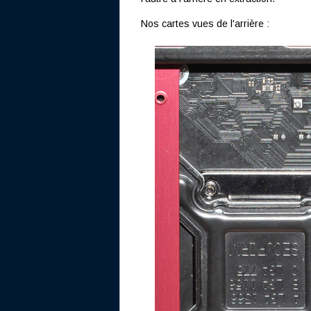
Nos cartes vues de l'arrière :