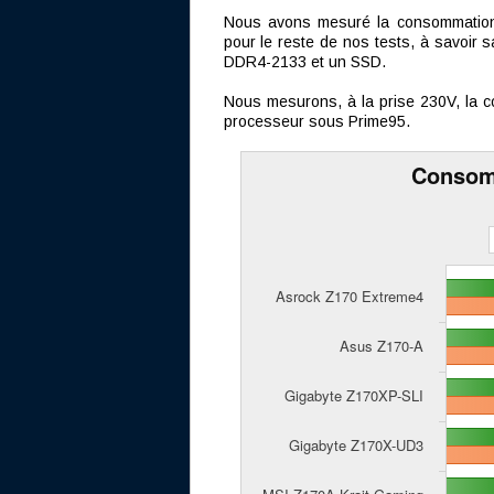
Nous avons mesuré la consommation 
pour le reste de nos tests, à savoir 
DDR4-2133 et un SSD.
Nous mesurons, à la prise 230V, la c
processeur sous Prime95.