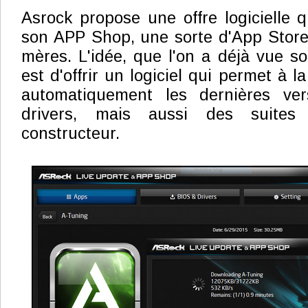
Asrock propose une offre logicielle q
son APP Shop, une sorte d'App Store
mères. L'idée, que l'on a déjà vue so
est d'offrir un logiciel qui permet à l
automatiquement les dernières ve
drivers, mais aussi des suites 
constructeur.