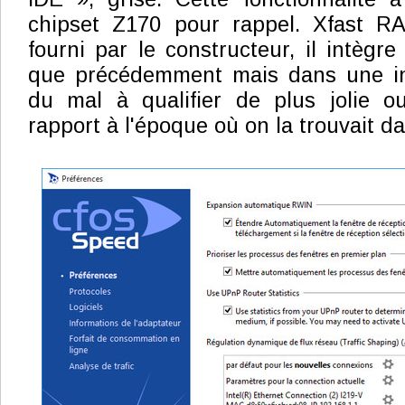
chipset Z170 pour rappel. Xfast R
fourni par le constructeur, il intègr
que précédemment mais dans une in
du mal à qualifier de plus jolie 
rapport à l'époque où on la trouvait d