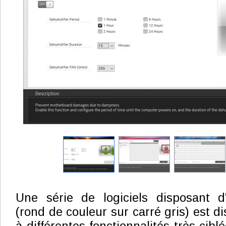
Une série de logiciels disposant d
(rond de couleur sur carré gris) est d