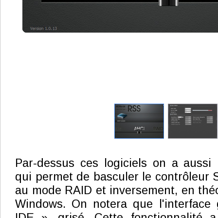
Par-dessus ces logiciels on a aussi
qui permet de basculer le contrôleu
au mode RAID et inversement, en thé
Windows. On notera que l'interface
IDE », grisé. Cette fonctionnalité 