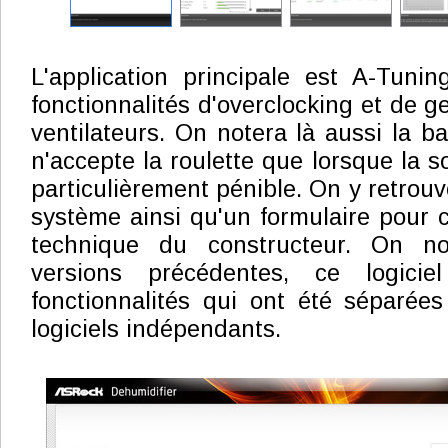
L'application principale est A-Tuni
fonctionnalités d'overclocking et de ge
ventilateurs. On notera là aussi la ba
n'accepte la roulette que lorsque la s
particulièrement pénible. On y retrouv
système ainsi qu'un formulaire pour c
technique du constructeur. On n
versions précédentes, ce logiciel
fonctionnalités qui ont été séparée
logiciels indépendants.