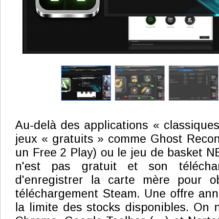
Au-delà des applications « classiques
jeux « gratuits » comme Ghost Recon
un Free 2 Play) ou le jeu de basket N
n'est pas gratuit et son télécha
d'enregistrer la carte mère pour 
téléchargement Steam. Une offre a
la limite des stocks disponibles. On 