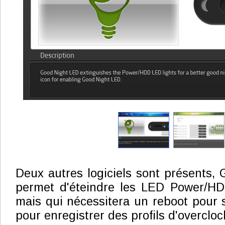
Deux autres logiciels sont présents,
permet d'éteindre les LED Power/HDD
mais qui nécessitera un reboot pour 
pour enregistrer des profils d'overcloc