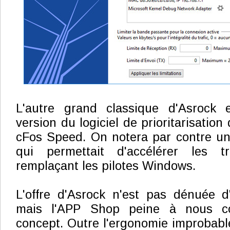
L'autre grand classique d'Asrock 
version du logiciel de prioritarisatio
cFos Speed. On notera par contre un
qui permettait d'accélérer les 
remplaçant les pilotes Windows.
L'offre d'Asrock n'est pas dénuée d'i
mais l'APP Shop peine à nous co
concept. Outre l'ergonomie improbable