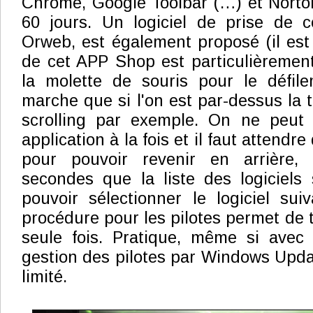
Chrome, Google Toolbar (…) et Norto
60 jours. Un logiciel de prise de c
Orweb, est également proposé (il est g
de cet APP Shop est particulièremen
la molette de souris pour le défi
marche que si l'on est par-dessus la t
scrolling par exemple. On ne peut 
application à la fois et il faut attendre 
pour pouvoir revenir en arrière, 
secondes que la liste des logiciels 
pouvoir sélectionner le logiciel suiv
procédure pour les pilotes permet de t
seule fois. Pratique, même si ave
gestion des pilotes par Windows Update
limité.