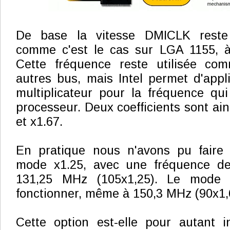
De base la vitesse DMICLK reste
comme c'est le cas sur LGA 1155, 
Cette fréquence reste utilisée co
autres bus, mais Intel permet d'appli
multiplicateur pour la fréquence qui 
processeur. Deux coefficients sont ain
et x1.67.
En pratique nous n'avons pu faire 
mode x1.25, avec une fréquence d
131,25 MHz (105x1,25). Le mode 
fonctionner, même à 150,3 MHz (90x1,
Cette option est-elle pour autant i