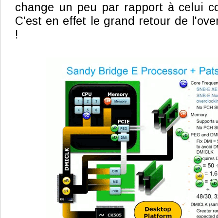
change un peu par rapport à celui c
C'est en effet le grand retour de l'ove
!