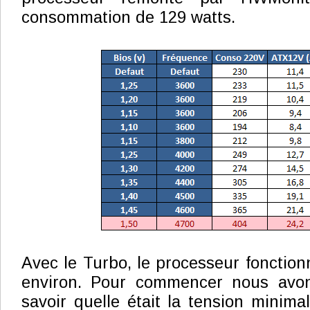
consommation de 129 watts.
Avec le Turbo, le processeur fonction
environ. Pour commencer nous avo
savoir quelle était la tension minima