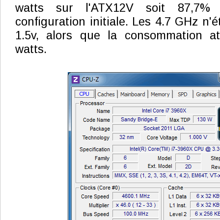
watts sur l'ATX12V soit 87,7%
configuration initiale. Les 4.7 GHz n'é
1.5v, alors que la consommation at
watts.