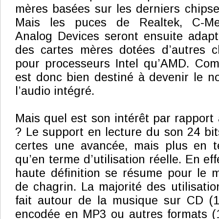
mères basées sur les derniers chipset
Mais les puces de Realtek, C-M
Analog Devices seront ensuite adapt
des cartes mères dotées d’autres ch
pour processeurs Intel qu’AMD. Co
est donc bien destiné à devenir le 
l’audio intégré.
Mais quel est son intérêt par rapport 
? Le support en lecture du son 24 bi
certes une avancée, mais plus en 
qu’en terme d’utilisation réelle. En ef
haute définition se résume pour le
de chagrin. La majorité des utilisati
fait autour de la musique sur CD (1
encodée en MP3 ou autres formats (1