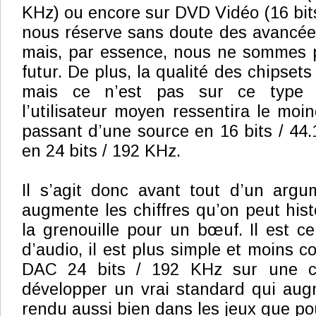
KHz) ou encore sur DVD Vidéo (16 bits
nous réserve sans doute des avancée
mais, par essence, nous ne sommes 
futur. De plus, la qualité des chipset
mais ce n’est pas sur ce type 
l’utilisateur moyen ressentira le moi
passant d’une source en 16 bits / 44
en 24 bits / 192 KHz.
Il s’agit donc avant tout d’un argu
augmente les chiffres qu’on peut hist
la grenouille pour un bœuf. Il est ce
d’audio, il est plus simple et moins c
DAC 24 bits / 192 KHz sur une c
développer un vrai standard qui aug
rendu aussi bien dans les jeux que po