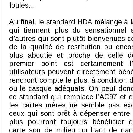
foules...
Au final, le standard HDA mélange à l
qui tiennent plus du sensationnel 
d’autres qui sont plutôt bienvenues c
de la qualité de restitution ou enco
plus aboutie et proche de celle d
premier point est certainement l
utilisateurs peuvent directement bénéf
rendront compte le plus, à condition d
ou le casque adéquats. On peut donc 
ce standard qui remplace l’AC97 et d
les cartes mères ne semble pas exo
ceux qui sont prêt à dépenser entre
plus pourront toujours bénéficier d
carte son de milieu ou haut de gam