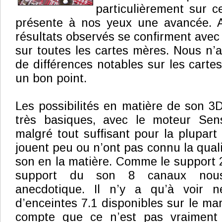
particulièrement sur 
présente à nos yeux une avancée. A
résultats observés se confirment avec 
sur toutes les cartes mères. Nous n
de différences notables sur les cartes
un bon point.
Les possibilités en matière de son 3D
très basiques, avec le moteur Sen
malgré tout suffisant pour la plupart 
jouent peu ou n’ont pas connu la quali
son en la matière. Comme le support 2
support du son 8 canaux nous 
anecdotique. Il n’y a qu’à voir 
d’enceintes 7.1 disponibles sur le ma
compte que ce n’est pas vraiment 