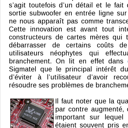
s’agit toutefois d’un détail et le fai
sortie subwoofer en entrée ligne sur
ne nous apparaît pas comme transcen
Cette innovation est avant tout int
constructeurs de cartes mères qui t
débarrasser de certains coûts d
utilisateurs néophytes qui effect
branchement. On lit en effet dans
Sigmatel que le principal intérêt d
d’éviter à l’utilisateur d’avoir r
résoudre ses problèmes de branchem
Il faut noter que la qua
par contre augmenté, 
important sur lequel
étaient souvent pris e