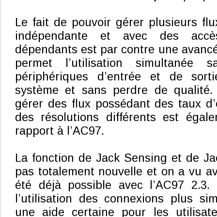
Le fait de pouvoir gérer plusieurs fl
indépendante et avec des acc
dépendants est par contre une avancée
permet l’utilisation simultanée
périphériques d’entrée et de sort
système et sans perdre de qualité. 
gérer des flux possédant des taux d’
des résolutions différents est égal
rapport à l’AC97.
La fonction de Jack Sensing et de Ja
pas totalement nouvelle et on a vu av
été déjà possible avec l’AC97 2.3. 
l’utilisation des connexions plus si
une aide certaine pour les utilisate