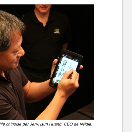
hie chinoise par Jen-Hsun Huang, CEO de Nvidia.