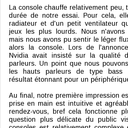
La console chauffe relativement peu, 
durée de notre essai. Pour cela, el
radiateur et d'un petit ventilateur q
jeux les plus lourds. Nous n'avons 
mais nous avons pu sentir le léger flux
alors la console. Lors de l'annonce
Nvidia avait insisté sur la qualité 
parleurs. Un point que nous pouvons
les hauts parleurs de type bass 
résultat étonnant pour un périphérique 
Au final, notre première impression est
prise en main est intuitive et agréabl
rendez-vous, bref cela fonctionne pl
question plus délicate du public v
consoles est relativement complexe 