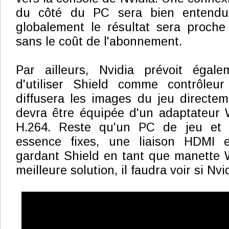
du côté du PC sera bien entendu
globalement le résultat sera proche
sans le coût de l'abonnement.
Par ailleurs, Nvidia prévoit égalem
d'utiliser Shield comme contrôleu
diffusera les images du jeu directem
devra être équipée d'un adaptateur 
H.264. Reste qu'un PC de jeu et
essence fixes, une liaison HDMI 
gardant Shield en tant que manette W
meilleure solution, il faudra voir si Nvi