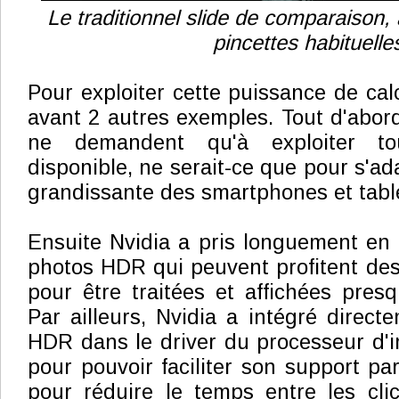
Le traditionnel slide de comparaison,
pincettes habituelle
Pour exploiter cette puissance de cal
avant 2 autres exemples. Tout d'abord
ne demandent qu'à exploiter to
disponible, ne serait-ce que pour s'ada
grandissante des smartphones et table
Ensuite Nvidia a pris longuement en
photos HDR qui peuvent profitent de
pour être traitées et affichées pres
Par ailleurs, Nvidia a intégré direct
HDR dans le driver du processeur d'
pour pouvoir faciliter son support par
pour réduire le temps entre les cli