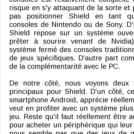
risque en s'y attaquant de la sorte et 
pas positionner Shield en tant q
consoles de Nintendo ou de Sony. D'
Shield repose sur un système ouver
prêter à sourire venant de Nvidia
système fermé des consoles traditionn
de jeux spécifiques. D'autre part com
de la complémentarité avec le PC.
De notre côté, nous voyons deux ty
principaux pour Shield. D'un côté, ce
smartphone Android, apprécie réelleme
veut en profiter avec un système plus
jeu. Reste qu'il faut réellement être a
pour acheter un périphérique qui leur s
nous semble pas que des jeux de qua