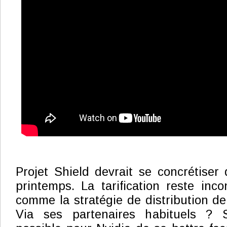
Projet Shield devrait se concrétiser
printemps. La tarification reste inc
comme la stratégie de distribution de
Via ses partenaires habituels ? Se