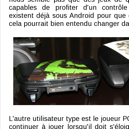
capables de profiter d'un contrôle
existent déjà sous Android pour que c
cela pourrait bien entendu changer da
L'autre utilisateur type est le joueur 
continuer à jouer lorsqu'il doit s'él