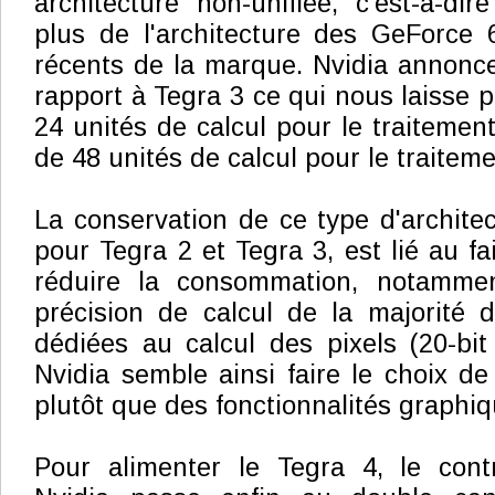
architecture non-unifiée, c'est-à-di
plus de l'architecture des GeForc
récents de la marque. Nvidia annonc
rapport à Tegra 3 ce qui nous laisse pe
24 unités de calcul pour le traitemen
de 48 unités de calcul pour le traiteme
La conservation de ce type d'architec
pour Tegra 2 et Tegra 3, est lié au fa
réduire la consommation, notammen
précision de calcul de la majorité 
dédiées au calcul des pixels (20-bit 
Nvidia semble ainsi faire le choix de
plutôt que des fonctionnalités graphi
Pour alimenter le Tegra 4, le con