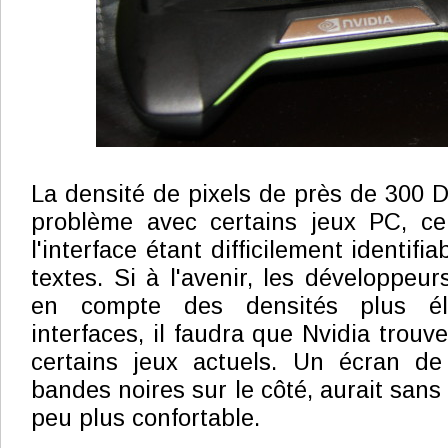
La densité de pixels de près de 300 D
problème avec certains jeux PC, ce
l'interface étant difficilement identif
textes. Si à l'avenir, les développeu
en compte des densités plus él
interfaces, il faudra que Nvidia trouv
certains jeux actuels. Un écran d
bandes noires sur le côté, aurait san
peu plus confortable.