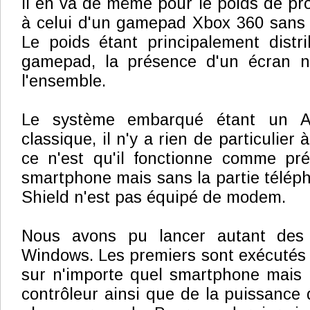
Il en va de même pour le poids de proj
à celui d'un gamepad Xbox 360 sans fi
Le poids étant principalement distr
gamepad, la présence d'un écran n
l'ensemble.
Le système embarqué étant un An
classique, il n'y a rien de particulier à
ce n'est qu'il fonctionne comme p
smartphone mais sans la partie téléph
Shield n'est pas équipé de modem.
Nous avons pu lancer autant des
Windows. Les premiers sont exécutés
sur n'importe quel smartphone mais pr
contrôleur ainsi que de la puissance 