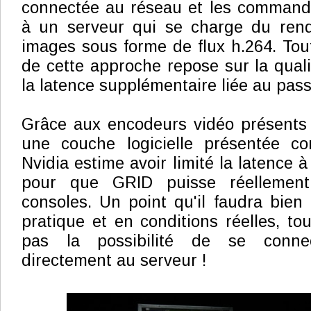
connectée au réseau et les commande
à un serveur qui se charge du rend
images sous forme de flux h.264. Tou
de cette approche repose sur la quali
la latence supplémentaire liée au pass
Grâce aux encodeurs vidéo présents
une couche logicielle présentée co
Nvidia estime avoir limité la latence à
pour que GRID puisse réellement
consoles. Un point qu'il faudra bien 
pratique et en conditions réelles, to
pas la possibilité de se conne
directement au serveur !