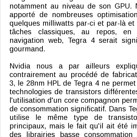
notamment au niveau de son GPU. N
apporté de nombreuses optimisatio
quelques milliwatts par-ci et par-là et
tâches classiques, au repos, en 
navigation web, Tegra 4 serait sign
gourmand.
Nvidia nous a par ailleurs expl
contrairement au procédé de fabrica
3, le 28nm HPL de Tegra 4 ne permet p
technologies de transistors différent
l'utilisation d'un core compagnon per
de consommation significatif. Dans Te
utilise le même type de transist
principaux, mais le fait qu'il ait été
des librairies basse consommation