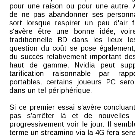
pour une raison ou pour une autre. 
de ne pas abandonner ses personna
sort lorsque respirer un peu d'air f
s'avère être une bonne idée, voir
traditionnelle BD dans les lieux le
question du coût se pose également
du succès relativement important de
haut de gamme, Nvidia peut supp
tarification raisonnable par rap
portables, certains joueurs PC sero
dans un tel périphérique.
Si ce premier essai s'avère concluan
pas s'arrêter là et de nouvelles 
progressivement voir le jour. Il sembl
terme un streaming via la 4G fera sen