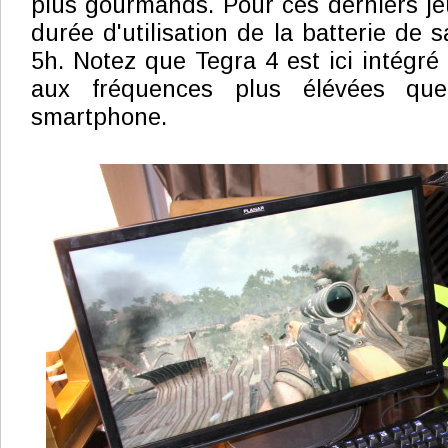
plus gourmands. Pour ces derniers jeu
durée d'utilisation de la batterie de 
5h. Notez que Tegra 4 est ici intégré 
aux fréquences plus élévées que
smartphone.