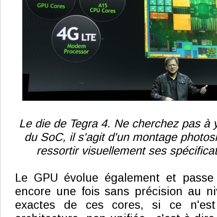
Le die de Tegra 4. Ne cherchez pas à y
du SoC, il s'agit d'un montage photos
ressortir visuellement ses spécificat
Le GPU évolue également et passe 
encore une fois sans précision au n
exactes de ces cores, si ce n'est 