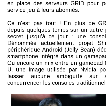
en place des serveurs GRID pour p
service jeu à leurs abonnés.
Ce n'est pas tout ! En plus de GRID
depuis quelques temps sur un autre pr
secret jusqu'à ce jour : une consol
Dénommée actuellement projet Shie
périphérique Android (Jelly Bean) déd
smartphone intégré dans un gamepad
Ou encore un mix entre un gamepad M
U, une image utilisée par Nvidia po
laisser aucune ambiguïté sur 
concurrencer les consoles traditionnel