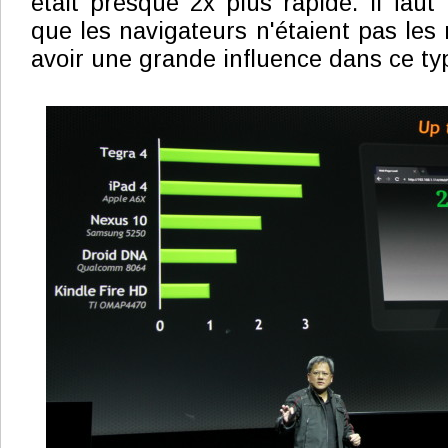
était presque 2x plus rapide. Il faut
que les navigateurs n'étaient pas les
avoir une grande influence dans ce typ