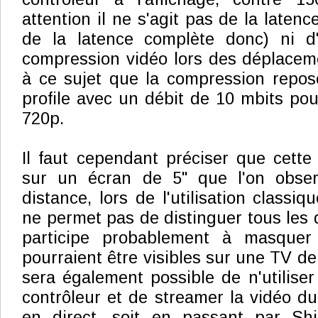
attention il ne s'agit pas de la laten
de la latence complète donc) ni d'a
compression vidéo lors des déplacem
à ce sujet que la compression repos
profile avec un débit de 10 mbits pou
720p.
Il faut cependant préciser que cette
sur un écran de 5" que l'on obse
distance, lors de l'utilisation classiq
ne permet pas de distinguer tous les d
participe probablement à masquer 
pourraient être visibles sur une TV de 
sera également possible de n'utilis
contrôleur et de streamer la vidéo du
en direct, soit en passant par Shi