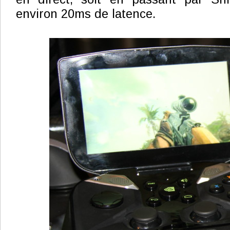
environ 20ms de latence.