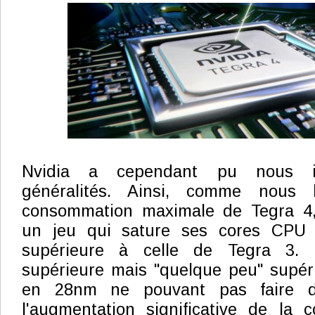
Nvidia a cependant pu nous in
généralités. Ainsi, comme nous 
consommation maximale de Tegra 4,
un jeu qui sature ses cores CPU
supérieure à celle de Tegra 3. 
supérieure mais "quelque peu" supérie
en 28nm ne pouvant pas faire d
l'augmentation significative de la 