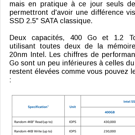
mais en pratique à ce jour seuls de
permettront d'avoir une différence vi
SSD 2.5" SATA classique.
Deux capacités, 400 Go et 1.2 T
utilisant toutes deux de la mémoi
20nm Intel. Les chiffres de perform
Go sont un peu inférieures à celles d
restent élevées comme vous pouvez le 
: