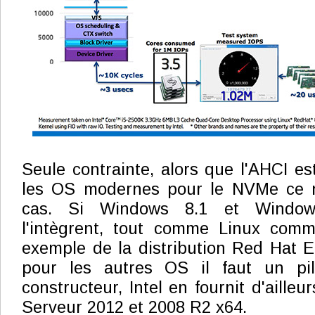
Seule contrainte, alors que l'AHCI es
les OS modernes pour le NVMe ce n
cas. Si Windows 8.1 et Window
l'intègrent, tout comme Linux comm
exemple de la distribution Red Hat En
pour les autres OS il faut un pil
constructeur, Intel en fournit d'aill
Serveur 2012 et 2008 R2 x64.