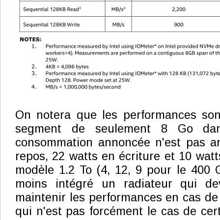
On notera que les performances so
segment de seulement 8 Go dan
consommation annoncée n'est pas an
repos, 22 watts en écriture et 10 watt
modèle 1.2 To (4, 12, 9 pour le 400 G
moins intégré un radiateur qui de
maintenir les performances en cas de
qui n'est pas forcément le cas de ce