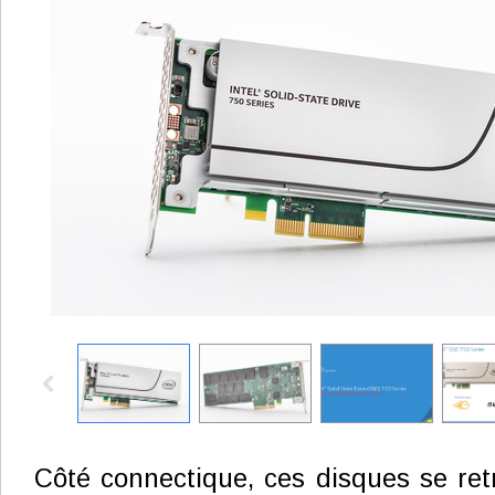
Côté connectique, ces disques se retr