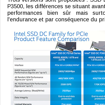
P3500, les différences se situant avan
performances bien sûr mais surt
l'endurance et par conséquence du pri