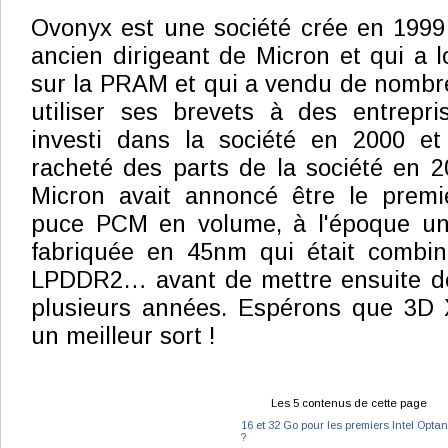
Ovonyx est une société crée en 1999
ancien dirigeant de Micron et qui a l
sur la PRAM et qui a vendu de nombr
utiliser ses brevets à des entrepris
investi dans la société en 2000 e
racheté des parts de la société en 20
Micron avait annoncé être le premi
puce PCM en volume, à l'époque u
fabriquée en 45nm qui était combi
LPDDR2… avant de mettre ensuite d
plusieurs années. Espérons que 3D X
un meilleur sort !
Les 5 contenus de cette page
16 et 32 Go pour les premiers Intel Opta
?