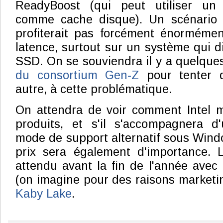
ReadyBoost (qui peut utiliser un
comme cache disque). Un scénario d'
profiterait pas forcément énormémen
latence, surtout sur un système qui d
SSD. On se souviendra il y a quelques
du consortium Gen-Z
pour tenter d
autre, à cette problématique.
On attendra de voir comment Intel m
produits, et s'il s'accompagnera 
mode de support alternatif sous Wind
prix sera également d'importance. 
attendu avant la fin de l'année avec 
(on imagine pour des raisons marketi
Kaby Lake
.