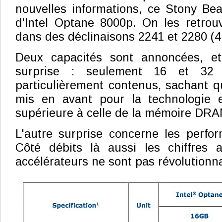
nouvelles informations, ce Stony Be
d'Intel Optane 8000p. On les retrou
dans des déclinaisons 2241 et 2280 (4
Deux capacités sont annoncées, et
surprise : seulement 16 et 32 
particulièrement contenus, sachant 
mis en avant pour la technologie 
supérieure à celle de la mémoire DRAM
L'autre surprise concerne les perfo
Côté débits là aussi les chiffres
accélérateurs ne sont pas révolutionna