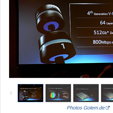
Photos Golem.de