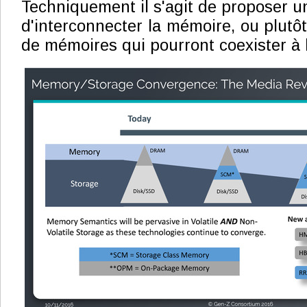
Techniquement il s'agit de proposer u
d'interconnecter la mémoire, ou plutôt
de mémoires qui pourront coexister à l