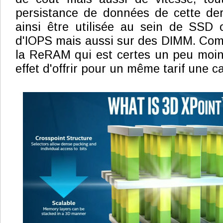
persistance de données de cette dern
ainsi être utilisée au sein de SSD 
d'IOPS mais aussi sur des DIMM. Com
la ReRAM qui est certes un peu moin
effet d'offrir pour un même tarif une c