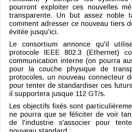
pourront exploiter ces nouvelles m
transparente. Un but assez noble t
comment adresser ce nouveau tiers d
évitée jusqu'ici.
Le consortium annonce qu'il utilis
protocole IEEE 802.3 (Ethernet) c
communication interne (on pourra auss
pour la couche physique de transp
protocoles, un nouveau connecteur d
pour tenter de standardiser ces futur
il supportera jusque 112 GT/s.
Les objectifs fixés sont particulièrem
ne pourra que se féliciter de voir ta
de l'industrie s'associer pour ten
nouveau standard :