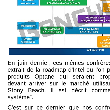
En juin dernier, ces mêmes confrère
extrait de la roadmap d'Intel ou l'on p
produits Optane qui seraient pro
devant arriver sur le marché utilis
Stony Beach. Il est décrit comme
système".
C'est sur ce dernier que nos confr