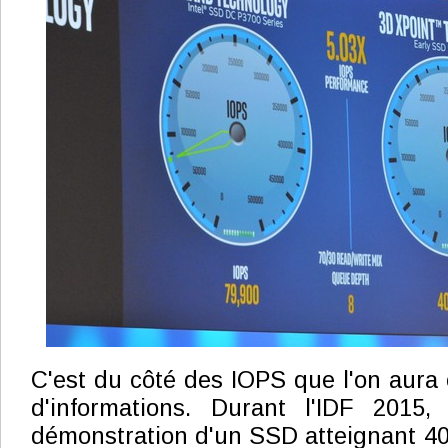
C'est du côté des IOPS que l'on aura
d'informations. Durant l'IDF 2015, 
démonstration d'un SSD atteignant 4