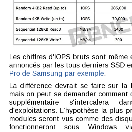
Les chiffres d'IOPS bruts sont même
annoncés par les tous derniers SSD 
Pro de Samsung par exemple
.
La différence devrait se faire sur la l
mais on peut se demander comment c
supplémentaire s'intercalera d
d'exploitations. L'hypothèse la plus 
modules seront vus comme des disqu
fonctionneront sous Windows vi