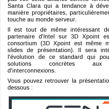
Santa Clara qui a tendance à déve
manière propriétaires, particulièreme
touche au monde serveur.
Il est tout de même intéressant d
partenaire d'Intel sur 3D Xpoint e
consortium (3D Xpoint est même m
slides de présentation). Il sera in
l'évolution de ce standard qui pou
solutions concrètes aux p
d'interconnexions.
Vous pouvez retrouver la présentati
dessous :