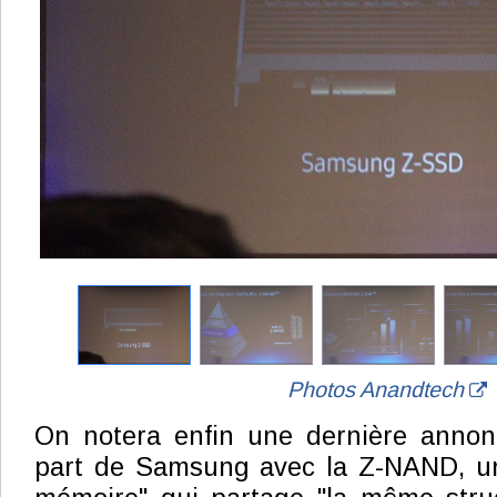
Photos Anandtech
On notera enfin une dernière annonc
part de Samsung avec la Z-NAND, u