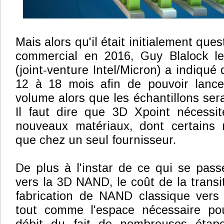
Mais alors qu'il était initialement que
commercial en 2016, Guy Blalock l
(joint-venture Intel/Micron) a indiqué 
12 à 18 mois afin de pouvoir lance
volume alors que les échantillons ser
Il faut dire que 3D Xpoint nécessi
nouveaux matériaux, dont certains 
que chez un seul fournisseur.
De plus à l'instar de ce qui se pass
vers la 3D NAND, le coût de la transi
fabrication de NAND classique vers
tout comme l'espace nécessaire po