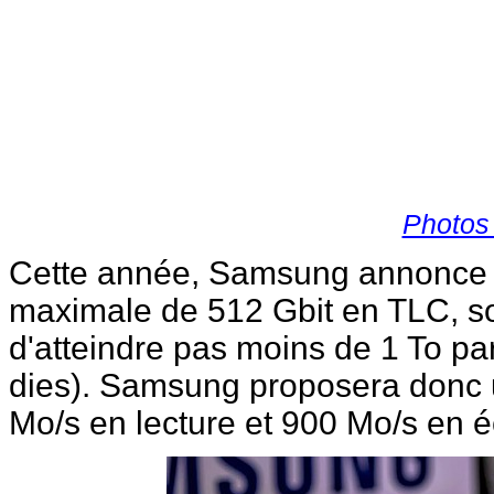
Photos
Cette année, Samsung annonce 
maximale de 512 Gbit en TLC, so
d'atteindre pas moins de 1 To p
dies). Samsung proposera donc
Mo/s en lecture et 900 Mo/s en éc