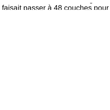
faisait passer à 48 couches pour