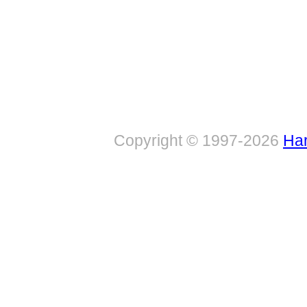
Copyright © 1997-2026
Har