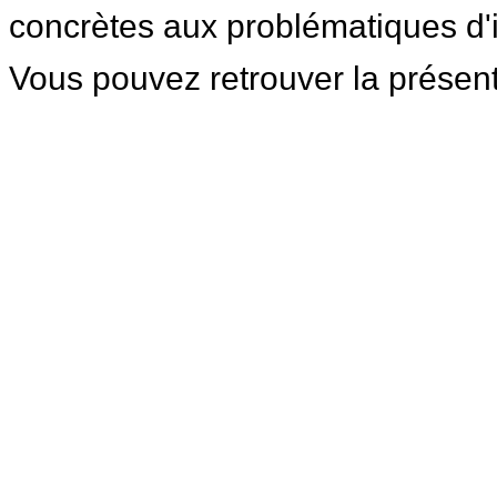
concrètes aux problématiques d'
Vous pouvez retrouver la présent