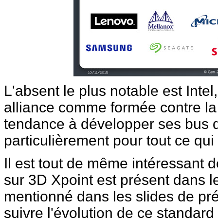
L'absent le plus notable est Intel, 
alliance comme formée contre la 
tendance à développer ses bus d
particulièrement pour tout ce qu
Il est tout de même intéressant d
sur 3D Xpoint est présent dans 
mentionné dans les slides de prés
suivre l'évolution de ce standard