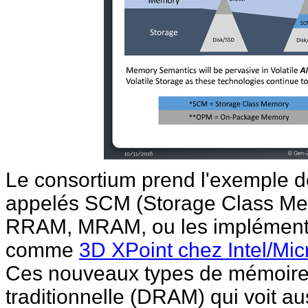
Le consortium prend l'exemple 
appelés SCM (Storage Class Mem
RRAM, MRAM, ou les implément
comme
3D XPoint chez Intel/Mic
Ces nouveaux types de mémoires
traditionnelle (DRAM) qui voit au