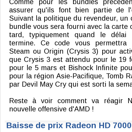
Comme pour les bundles précédent
assurer qu'ils font bien partie de l'
Suivant la politique du revendeur, un 
bundle vous sera fourni avec la carte 
tard, typiquement quand le délai 
termine. Ce code vous permettra d
Steam ou Origin (Crysis 3) pour acti
que Crysis 3 est attendu pour le 19 f
pour le 5 mars et Bishock Infinite pou
pour la région Asie-Pacifique, Tomb R
par Devil May Cry qui est sorti la sem
Reste à voir comment va réagir Nv
nouvelle offensive d'AMD !
Baisse de prix Radeon HD 7000