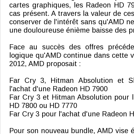
cartes graphiques, les Radeon HD 79
cas présent. A travers la valeur de ces
conserver de l'intérêt sans qu'AMD ne
une douloureuse énième baisse des pr
Face au succès des offres précéden
logique qu'AMD continue dans cette vo
2012, AMD proposait :
Far Cry 3, Hitman Absolution et S
l'achat d'une Radeon HD 7900
Far Cry 3 et Hitman Absolution pour 
HD 7800 ou HD 7770
Far Cry 3 pour l'achat d'une Radeon
Pour son nouveau bundle, AMD vise é