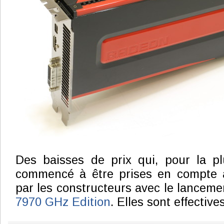
Des baisses de prix qui, pour la pl
commencé à être prises en compte 
par les constructeurs avec le lanceme
7970 GHz Edition
. Elles sont effecti