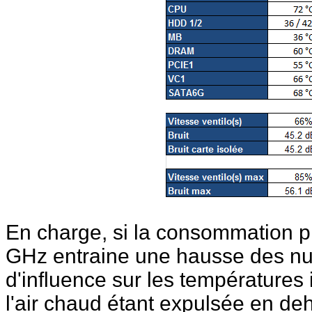
En charge, si la consommation 
GHz entraine une hausse des nui
d'influence sur les températures 
l'air chaud étant expulsée en deh