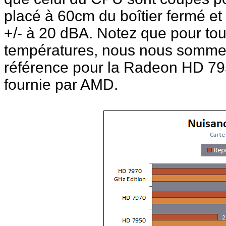
placé à 60cm du boîtier fermé et 
+/- à 20 dBA. Notez que pour tou
températures, nous nous sommes
référence pour la Radeon HD 7950
fournie par AMD.