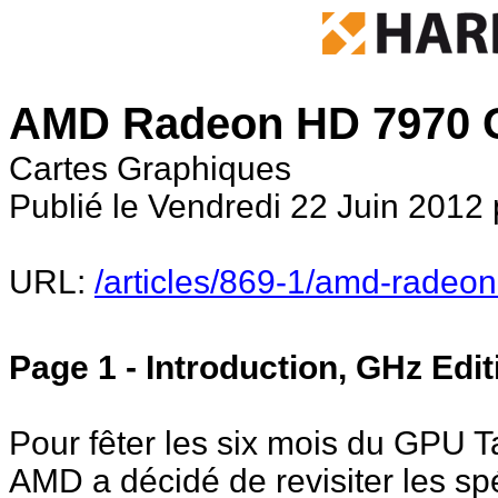
AMD Radeon HD 7970 GH
Cartes Graphiques
Publié le Vendredi 22 Juin 2012 
URL:
/articles/869-1/amd-radeon
Page 1 - Introduction, GHz Edit
Pour fêter les six mois du GPU T
AMD a décidé de revisiter les spéc