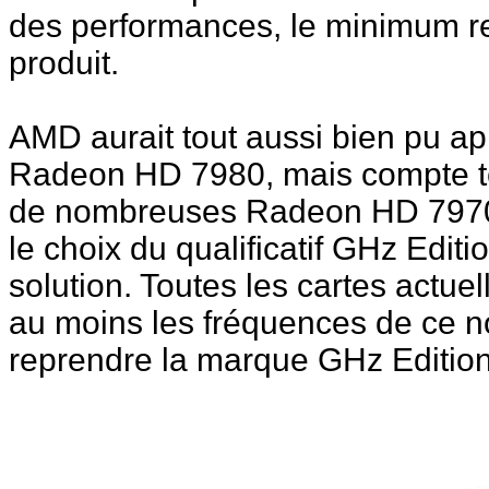
des performances, le minimum re
produit.
AMD aurait tout aussi bien pu ap
Radeon HD 7980, mais compte te
de nombreuses Radeon HD 7970 o
le choix du qualificatif GHz Edit
solution. Toutes les cartes actue
au moins les fréquences de ce n
reprendre la marque GHz Edition