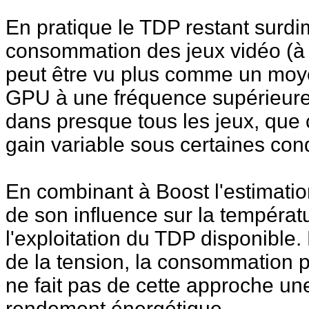
En pratique le TDP restant surdi
consommation des jeux vidéo (à 
peut être vu plus comme un moyen
GPU à une fréquence supérieure,
dans presque tous les jeux, que
gain variable sous certaines condi
En combinant à Boost l'estimatio
de son influence sur la tempér
l'exploitation du TDP disponible
de la tension, la consommation 
ne fait pas de cette approche un
rendement énergétique.