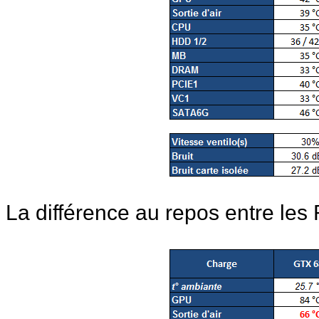
La différence au repos entre le