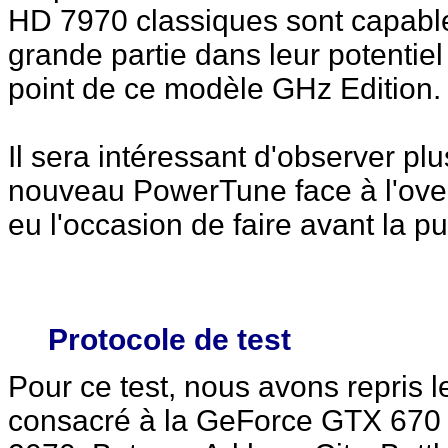
HD 7970 classiques sont capable
grande partie dans leur potentiel
point de ce modèle GHz Edition.
Il sera intéressant d'observer pl
nouveau PowerTune face à l'ove
eu l'occasion de faire avant la pu
Protocole de test
Pour ce test, nous avons repris le
consacré à la GeForce GTX 670 e