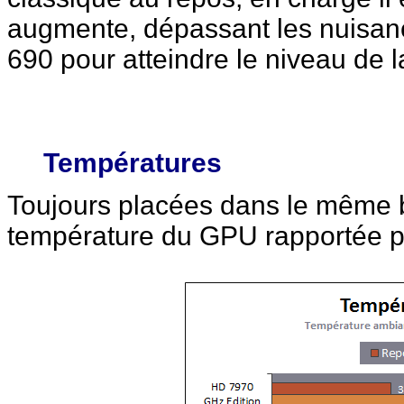
augmente, dépassant les nuisa
690 pour atteindre le niveau de
Températures
Toujours placées dans le même bo
température du GPU rapportée pa