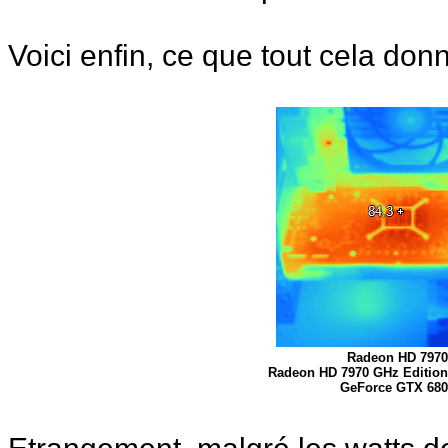
Voici enfin, ce que tout cela don
Radeon HD 7970 
Radeon HD 7970 GHz Edition 
GeForce GTX 680 