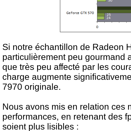
Si notre échantillon de Radeon 
particulièrement peu gourmand au 
que très peu affecté par les cou
charge augmente significativeme
7970 originale.
Nous avons mis en relation ces
performances, en retenant des 
soient plus lisibles :