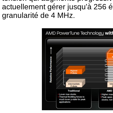
actuellement gérer jusqu'à 256 é
granularité de 4 MHz.