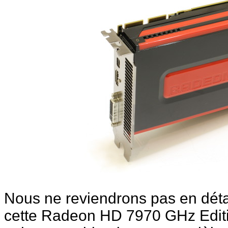
Nous ne reviendrons pas en détai
cette Radeon HD 7970 GHz Editio