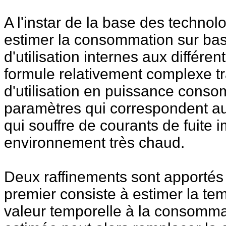
A l'instar de la base des technol
estimer la consommation sur bas
d'utilisation internes aux différe
formule relativement complexe t
d'utilisation en puissance con
paramètres qui correspondent au
qui souffre de courants de fuite 
environnement très chaud.
Deux raffinements sont apportés
premier consiste à estimer la t
valeur temporelle à la consomma