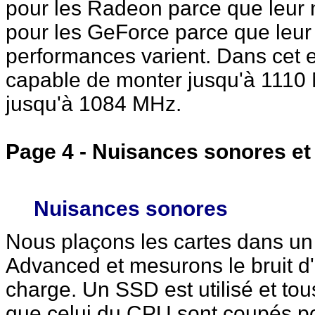
pour les Radeon parce que leur 
pour les GeForce parce que leur
performances varient. Dans cet
capable de monter jusqu'à 1110
jusqu'à 1084 MHz.
Page 4 - Nuisances sonores e
Nuisances sonores
Nous plaçons les cartes dans un 
Advanced et mesurons le bruit d'
charge. Un SSD est utilisé et tous
que celui du CPU sont coupés p