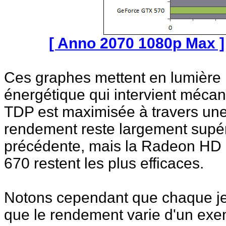
[ Anno 2070 1080p Max ]
Ces graphes mettent en lumière 
énergétique qui intervient mécani
TDP est maximisée à travers une
rendement reste largement supéri
précédente, mais la Radeon HD 
670 restent les plus efficaces.
Notons cependant que chaque jeu
que le rendement varie d'un exem