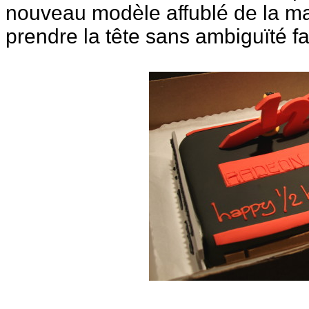
nouveau modèle affublé de la mar
prendre la tête sans ambiguïté 