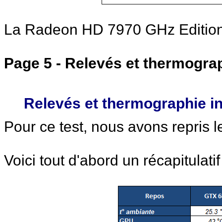
La Radeon HD 7970 GHz Edition e
Page 5 - Relevés et thermogra
Relevés et thermographie i
Pour ce test, nous avons repris 
Voici tout d'abord un récapitulatif