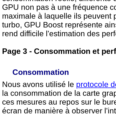
GPU non pas à une fréquence c
maximale à laquelle ils peuvent p
turbo, GPU Boost représente ain
rend difficile l'estimation des p
Page 3 - Consommation et per
Consommation
Nous avons utilisé le
protocole d
la consommation de la carte gra
ces mesures au repos sur le bur
écran de manière à observer l'in