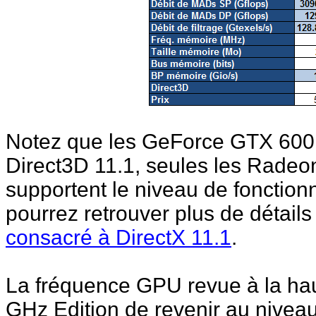
Notez que les GeForce GTX 600
Direct3D 11.1, seules les Rade
supportent le niveau de fonctionn
pourrez retrouver plus de détails
consacré à DirectX 11.1
.
La fréquence GPU revue à la h
GHz Edition de revenir au nive