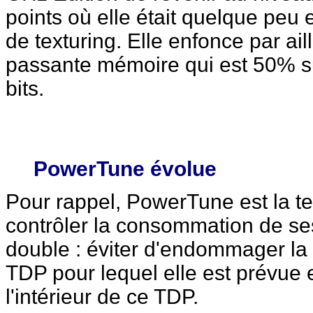
points où elle était quelque peu en
de texturing. Elle enfonce par ai
passante mémoire qui est 50% s
bits.
PowerTune évolue
Pour rappel, PowerTune est la t
contrôler la consommation de ses
double : éviter d'endommager la
TDP pour lequel elle est prévue
l'intérieur de ce TDP.