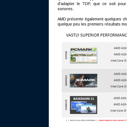
d'adapter le TDP, que ce soit pour 
sonores.
AMD présente également quelques chi
quelque peu les premiers résultats moi