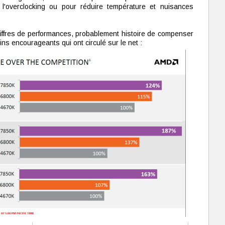
l'overclocking ou pour réduire température et nuisances
ffres de performances, probablement histoire de compenser
ns encourageants qui ont circulé sur le net :