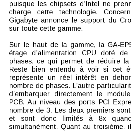
puisque les chipsets d’Intel ne pre
charge cette technologie. Concern
Gigabyte annonce le support du Cro
sur toute cette gamme.
Sur le haut de la gamme, la GA-EP
étage d’alimentation CPU doté d
phases, ce qui permet de réduire la
Reste bien entendu à voir si cet ét
représente un réel intérêt en deho
nombre de phases. L’autre particularit
d’embarquer directement le module
PCB. Au niveau des ports PCI Expres
nombre de 3. Les deux premiers son
et sont donc limités à 8x quand 
simultanément. Quant au troisième, il