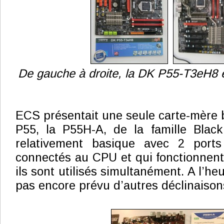
De gauche à droite, la DK P55-T3eH8 
ECS présentait une seule carte-mère b
P55, la P55H-A, de la famille Black
relativement basique avec 2 port
connectés au CPU et qui fonctionnen
ils sont utilisés simultanément. A l’he
pas encore prévu d’autres déclinaison