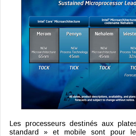
Les processeurs destinés aux plate
standard » et mobile sont pour le