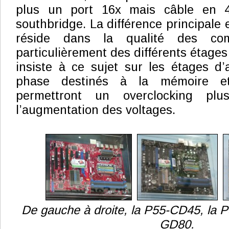
plus un port 16x mais câble en 
southbridge. La différence principale
réside dans la qualité des co
particulièrement des différents étages
insiste à ce sujet sur les étages d’
phase destinés à la mémoire e
permettront un overclocking plu
l’augmentation des voltages.
De gauche à droite, la P55-CD45, la 
GD80.