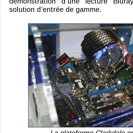
démonstration d’une lecture Blura
solution d’entrée de gamme.