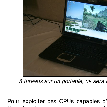
8 threads sur un portable, ce sera 
Pour exploiter ces CPUs capables d’