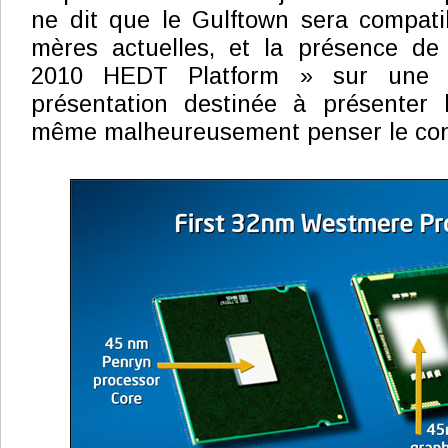
ne dit que le Gulftown sera compati
mères actuelles, et la présence de
2010 HEDT Platform » sur une 
présentation destinée à présenter
même malheureusement penser le cont