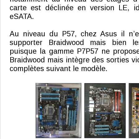
carte est déclinée en version LE, i
eSATA.
Au niveau du P57, chez Asus il n’es
supporter Braidwood mais bien l
puisque la gamme P7P57 ne propose
Braidwood mais intègre des sorties vi
complètes suivant le modèle.