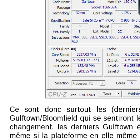
Ce sont donc surtout les (dernier
Gulftown/Bloomfield qui se sentiront l
changement, les derniers Gulftown é
même si la plateforme en elle même 