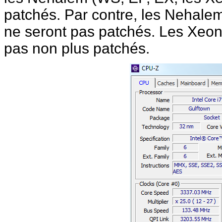
patchés. Par contre, les Nehale
ne seront pas patchés. Les Xeon 
pas non plus patchés.