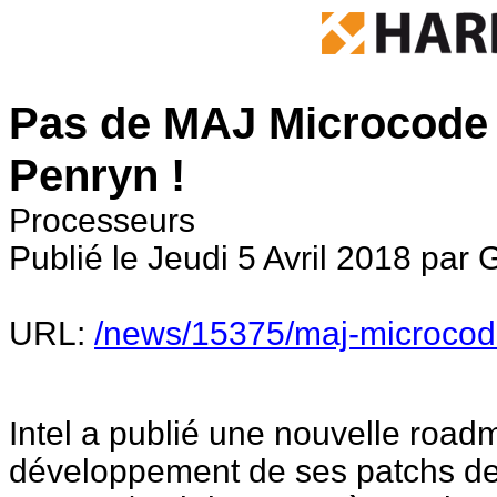
Pas de MAJ Microcode 
Penryn !
Processeurs
Publié le Jeudi 5 Avril 2018 par
URL:
/news/15375/maj-microcod
Intel a publié une nouvelle roadm
développement de ses patchs de 