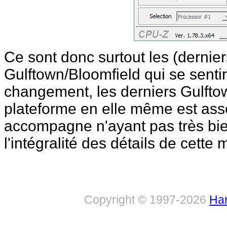
Ce sont donc surtout les (dernie
Gulftown/Bloomfield qui se sentir
changement, les derniers Gulfto
plateforme en elle même est ass
accompagne n'ayant pas très bien 
l'intégralité des détails de cette 
Copyright © 1997-2026
Har