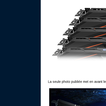
La seule photo publiée met en avant le