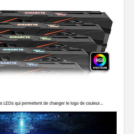
s LEDs qui permettent de changer le logo de couleur...