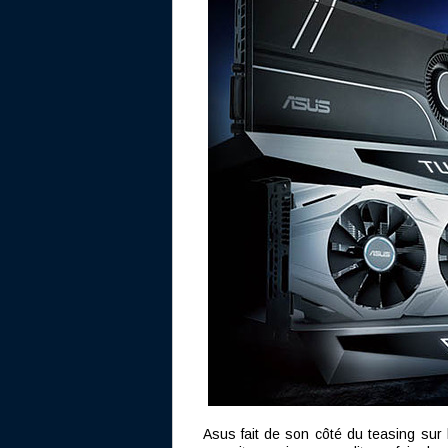
Asus fait de son côté du teasing sur