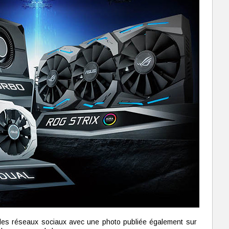
 les réseaux sociaux avec une photo publiée également sur