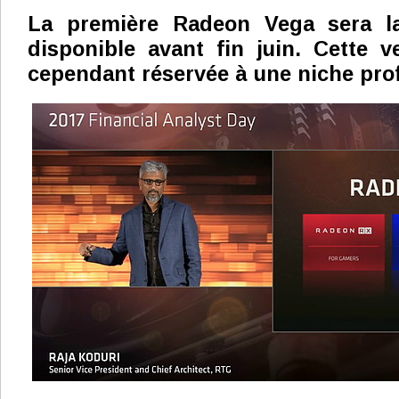
La première Radeon Vega sera la
disponible avant fin juin. Cette 
cependant réservée à une niche prof