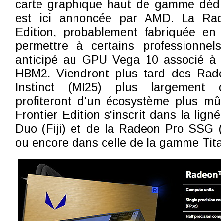
carte graphique haut de gamme dédi
est ici annoncée par AMD. La Ra
Edition, probablement fabriquée en 
permettre à certains professionnel
anticipé au GPU Vega 10 associé à
HBM2. Viendront plus tard des Rad
Instinct (MI25) plus largement 
profiteront d'un écosystème plus m
Frontier Edition s'inscrit dans la lig
Duo (Fiji) et de la Radeon Pro SSG 
ou encore dans celle de la gamme Tita