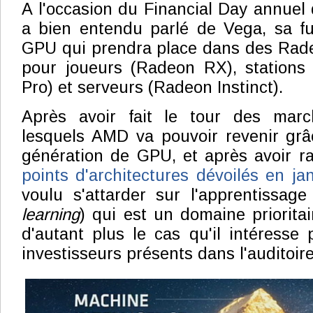
A l'occasion du Financial Day annuel
a bien entendu parlé de Vega, sa fu
GPU qui prendra place dans des Ra
pour joueurs (Radeon RX), stations 
Pro) et serveurs (Radeon Instinct).
Après avoir fait le tour des marc
lesquels AMD va pouvoir revenir grâ
génération de GPU, et après avoir r
points d'architectures dévoilés en jan
voulu s'attarder sur l'apprentissa
learning
) qui est un domaine priorita
d'autant plus le cas qu'il intéresse 
investisseurs présents dans l'auditoire