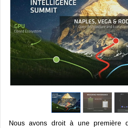
Nous avons droit à une première d