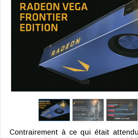
Contrairement à ce qui était attend