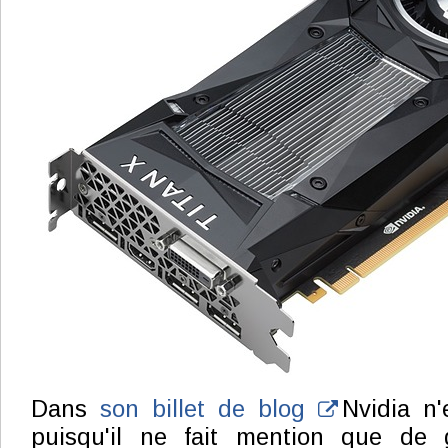
Dans
son billet de blog
Nvidia n'e
puisqu'il ne fait mention que de 