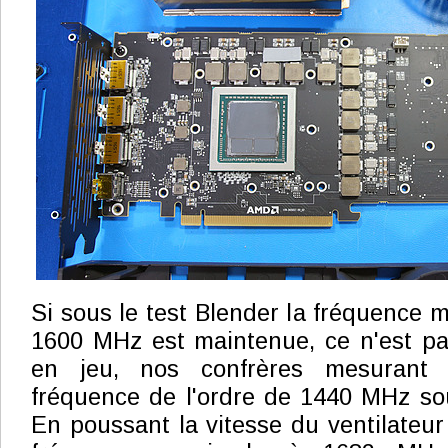
Si sous le test Blender la fréquence
1600 MHz est maintenue, ce n'est pa
en jeu, nos confrères mesurant
fréquence de l'ordre de 1440 MHz so
En poussant la vitesse du ventilateu