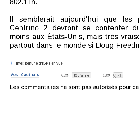
802.11n.
Il semblerait aujourd'hui que les 
Centrino 2 devront se contenter d
moins aux États-Unis, mais très vrai
partout dans le monde si Doug Freedm
Intel: pénurie d'IGPs en vue
Vos réactions
Les commentaires ne sont pas autorisés pour ce