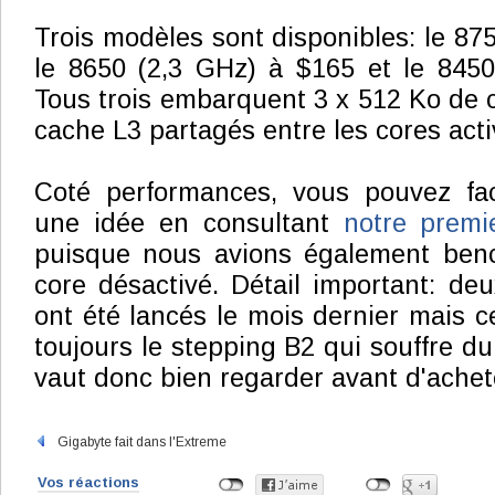
Trois modèles sont disponibles: le 87
le 8650 (2,3 GHz) à $165 et le 8450
Tous trois embarquent 3 x 512 Ko de 
cache L3 partagés entre les cores acti
Coté performances, vous pouvez fac
une idée en consultant
notre prem
puisque nous avions également ben
core désactivé. Détail important: d
ont été lancés le mois dernier mais ce
toujours le stepping B2 qui souffre d
vaut donc bien regarder avant d'achet
Gigabyte fait dans l'Extreme
Vos réactions