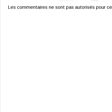
Les commentaires ne sont pas autorisés pour ce